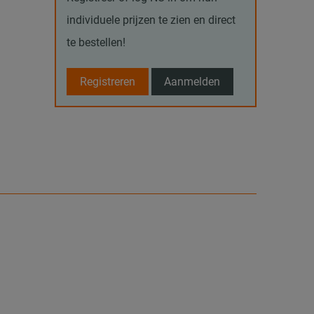
individuele prijzen te zien en direct
te bestellen!
Registreren
Aanmelden