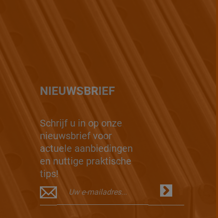
NIEUWSBRIEF
Schrijf u in op onze
nieuwsbrief voor
actuele aanbiedingen
en nuttige praktische
tips!