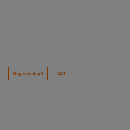
Gegevensblad
CAD