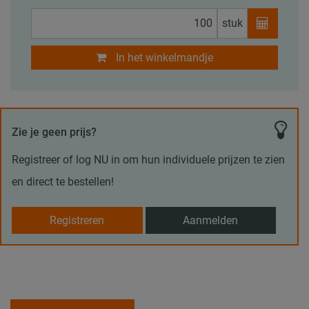
stuk
In het winkelmandje
Zie je geen prijs?
Registreer of log NU in om hun individuele prijzen te zien
en direct te bestellen!
Registreren
Aanmelden