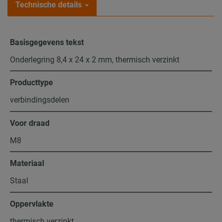
Technische details
Basisgegevens tekst
Onderlegring 8,4 x 24 x 2 mm, thermisch verzinkt
Producttype
verbindingsdelen
Voor draad
M8
Materiaal
Staal
Oppervlakte
thermisch verzinkt