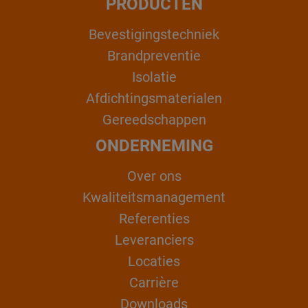
PRODUCTEN
Bevestigingstechniek
Brandpreventie
Isolatie
Afdichtingsmaterialen
Gereedschappen
ONDERNEMING
Over ons
Kwaliteitsmanagement
Referenties
Leveranciers
Locaties
Carrière
Downloads