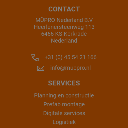
CONTACT
MÜPRO Nederland B.V
Heerlenersteenweg 113
6466 KS Kerkrade
Nederland
+31 (0) 45 54 21 166
info@muepro.nl
SERVICES
Planning en constructie
Prefab montage
Digitale services
Logistiek