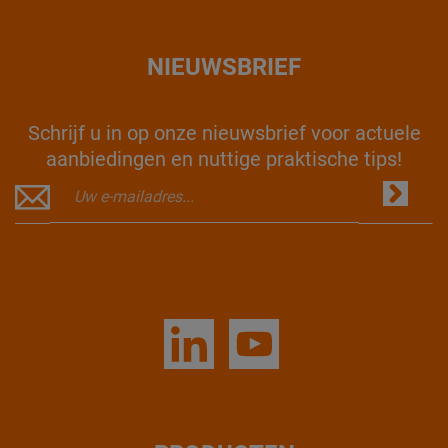
NIEUWSBRIEF
Schrijf u in op onze nieuwsbrief voor actuele
aanbiedingen en nuttige praktische tips!