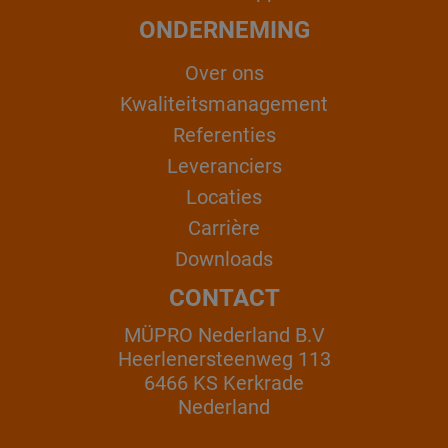
ONDERNEMING
Over ons
Kwaliteitsmanagement
Referenties
Leveranciers
Locaties
Carrière
Downloads
CONTACT
MÜPRO Nederland B.V
Heerlenersteenweg 113
6466 KS Kerkrade
Nederland