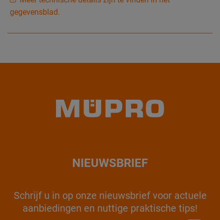
gegevensblad.
NIEUWSBRIEF
Schrijf u in op onze nieuwsbrief voor actuele
aanbiedingen en nuttige praktische tips!