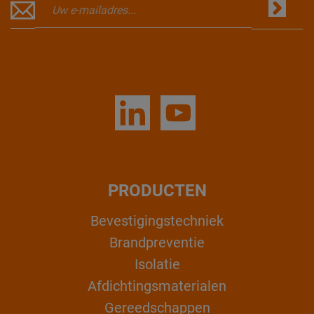
PRODUCTEN
Bevestigingstechniek
Brandpreventie
Isolatie
Afdichtingsmaterialen
Gereedschappen