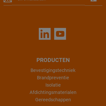
PRODUCTEN
Bevestigingstechniek
Brandpreventie
Isolatie
Afdichtingsmaterialen
Gereedschappen