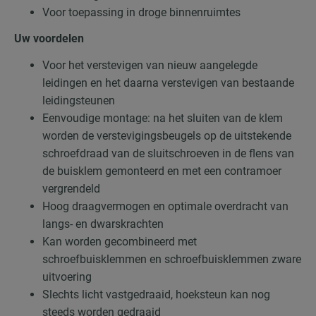
Voor toepassing in droge binnenruimtes
Uw voordelen
Voor het verstevigen van nieuw aangelegde
leidingen en het daarna verstevigen van bestaande
leidingsteunen
Eenvoudige montage: na het sluiten van de klem
worden de verstevigingsbeugels op de uitstekende
schroefdraad van de sluitschroeven in de flens van
de buisklem gemonteerd en met een contramoer
vergrendeld
Hoog draagvermogen en optimale overdracht van
langs- en dwarskrachten
Kan worden gecombineerd met
schroefbuisklemmen en schroefbuisklemmen zware
uitvoering
Slechts licht vastgedraaid, hoeksteun kan nog
steeds worden gedraaid