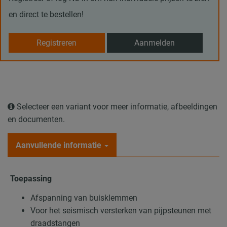
en direct te bestellen!
Registreren
Aanmelden
Selecteer een variant voor meer informatie, afbeeldingen
en documenten.
Aanvullende informatie
Toepassing
Afspanning van buisklemmen
Voor het seismisch versterken van pijpsteunen met
draadstangen