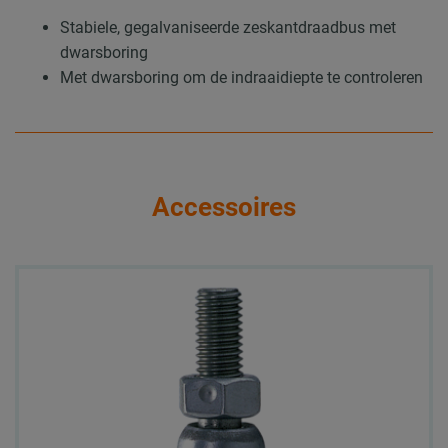
Stabiele, gegalvaniseerde zeskantdraadbus met
dwarsboring
Met dwarsboring om de indraaidiepte te controleren
Accessoires