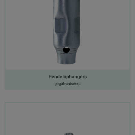
Pendelophangers
gegalvaniseerd