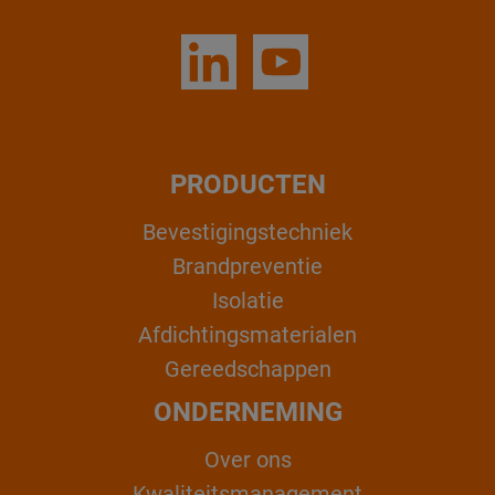
PRODUCTEN
Bevestigingstechniek
Brandpreventie
Isolatie
Afdichtingsmaterialen
Gereedschappen
ONDERNEMING
Over ons
Kwaliteitsmanagement