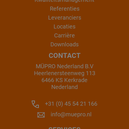
Referenties
Leveranciers
Locaties
Carrière
Downloads
CONTACT
MÜPRO Nederland B.V
Heerlenersteenweg 113
6466 KS Kerkrade
Nederland
+31 (0) 45 54 21 166
info@muepro.nl