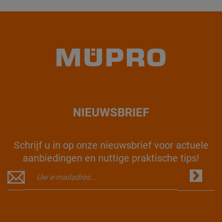
NIEUWSBRIEF
Schrijf u in op onze nieuwsbrief voor actuele
aanbiedingen en nuttige praktische tips!