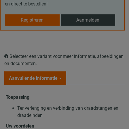
en direct te bestellen!
Registreren
Aanmelden
Selecteer een variant voor meer informatie, afbeeldingen
en documenten.
Aanvullende informatie
Toepassing
Ter verlenging en verbinding van draadstangen en
draadeinden
Uw voordelen