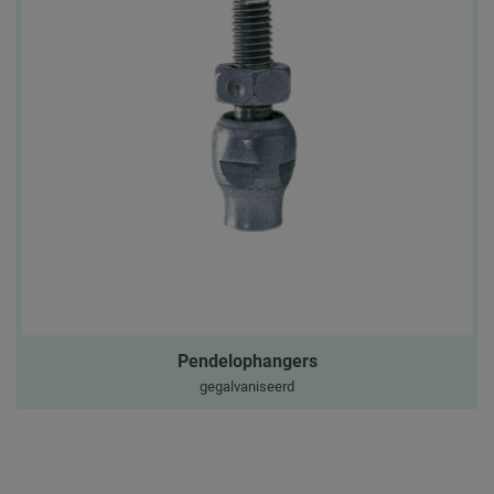
Pendelophangers
gegalvaniseerd