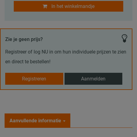
In het winkelmandje
Zie je geen prijs?
Registreer of log NU in om hun individuele prijzen te zien
en direct te bestellen!
Registreren
Aanmelden
Aanvullende informatie