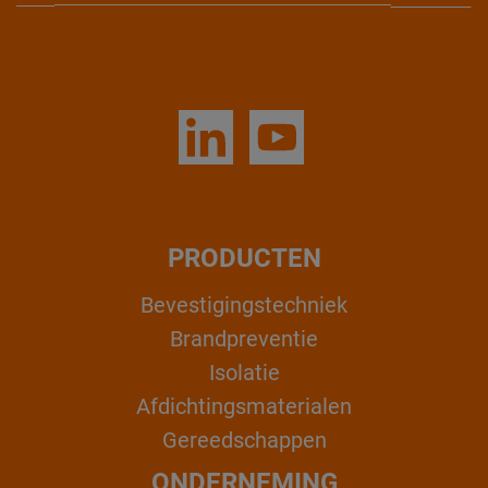
PRODUCTEN
Bevestigingstechniek
Brandpreventie
Isolatie
Afdichtingsmaterialen
Gereedschappen
ONDERNEMING