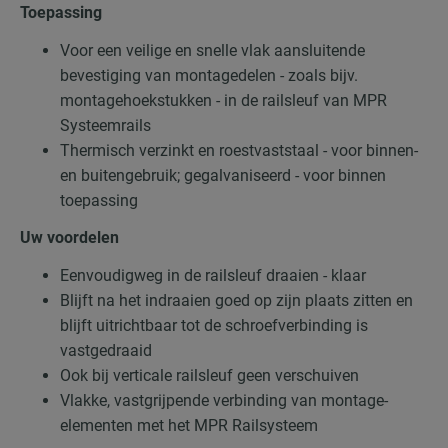
Toepassing
Voor een veilige en snelle vlak aansluitende
bevestiging van montagedelen - zoals bijv.
montagehoekstukken - in de railsleuf van MPR
Systeemrails
Thermisch verzinkt en roestvaststaal - voor binnen-
en buitengebruik; gegalvaniseerd - voor binnen
toepassing
Uw voordelen
Eenvoudigweg in de railsleuf draaien - klaar
Blijft na het indraaien goed op zijn plaats zitten en
blijft uitrichtbaar tot de schroefverbinding is
vastgedraaid
Ook bij verticale railsleuf geen verschuiven
Vlakke, vastgrijpende verbinding van montage-
elementen met het MPR Railsysteem