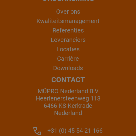
Over ons
Kwaliteitsmanagement
Referenties
Leveranciers
Locaties
Carrière
Downloads
CONTACT
MÜPRO Nederland B.V
Heerlenersteenweg 113
6466 KS Kerkrade
Nederland
+31 (0) 45 54 21 166