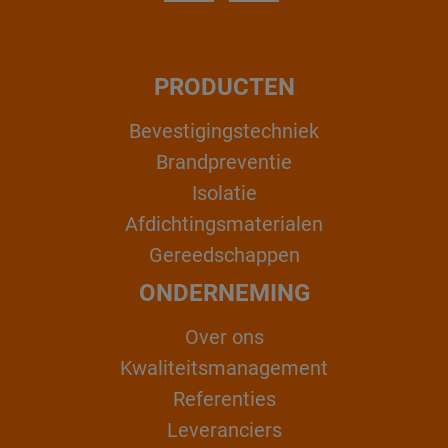
PRODUCTEN
Bevestigingstechniek
Brandpreventie
Isolatie
Afdichtingsmaterialen
Gereedschappen
ONDERNEMING
Over ons
Kwaliteitsmanagement
Referenties
Leveranciers