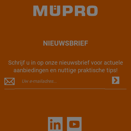
NIEUWSBRIEF
Schrijf u in op onze nieuwsbrief voor actuele
aanbiedingen en nuttige praktische tips!