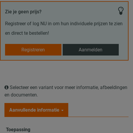
Zie je geen prijs?
Registreer of log NU in om hun individuele prijzen te zien
en direct te bestellen!
Registreren
Aanmelden
Selecteer een variant voor meer informatie, afbeeldingen
en documenten.
Aanvullende informatie
Toepassing