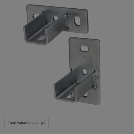
Toon varianten als lijst