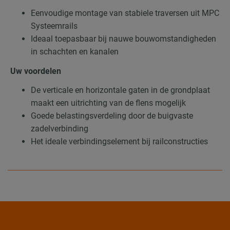
Eenvoudige montage van stabiele traversen uit MPC
Systeemrails
Ideaal toepasbaar bij nauwe bouwomstandigheden
in schachten en kanalen
Uw voordelen
De verticale en horizontale gaten in de grondplaat
maakt een uitrichting van de flens mogelijk
Goede belastingsverdeling door de buigvaste
zadelverbinding
Het ideale verbindingselement bij railconstructies