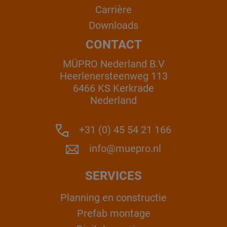
Carrière
Downloads
CONTACT
MÜPRO Nederland B.V
Heerlenersteenweg 113
6466 KS Kerkrade
Nederland
+31 (0) 45 54 21 166
info@muepro.nl
SERVICES
Planning en constructie
Prefab montage