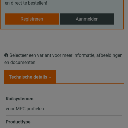
en direct te bestellen!
Registreren
Aanmelden
Selecteer een variant voor meer informatie, afbeeldingen
en documenten.
Technische details
Railsystemen
voor MPC profielen
Producttype