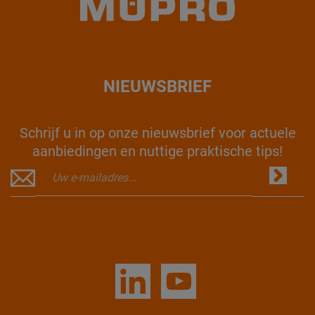
NIEUWSBRIEF
Schrijf u in op onze nieuwsbrief voor actuele
aanbiedingen en nuttige praktische tips!