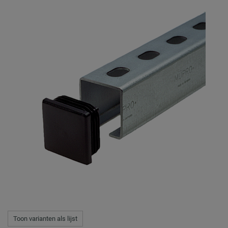
Toon varianten als lijst