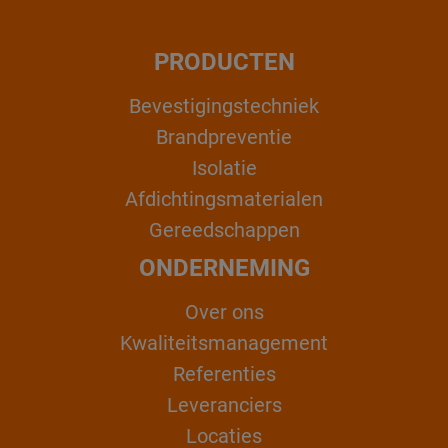
PRODUCTEN
Bevestigingstechniek
Brandpreventie
Isolatie
Afdichtingsmaterialen
Gereedschappen
ONDERNEMING
Over ons
Kwaliteitsmanagement
Referenties
Leveranciers
Locaties