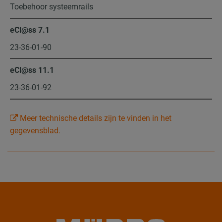
Toebehoor systeemrails
eCl@ss 7.1
23-36-01-90
eCl@ss 11.1
23-36-01-92
Meer technische details zijn te vinden in het
gegevensblad.