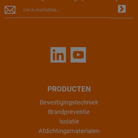
PRODUCTEN
Bevestigingstechniek
Brandpreventie
Isolatie
Afdichtingsmaterialen