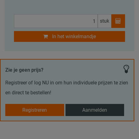
stuk
In het winkelmandje
Zie je geen prijs?
Registreer of log NU in om hun individuele prijzen te zien
en direct te bestellen!
Registreren
Aanmelden