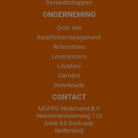
Gereedschappen
ONDERNEMING
Over ons
Kwaliteitsmanagement
Referenties
Leveranciers
Locaties
Carrière
Downloads
CONTACT
MÜPRO Nederland B.V
Heerlenersteenweg 113
6466 KS Kerkrade
Nederland