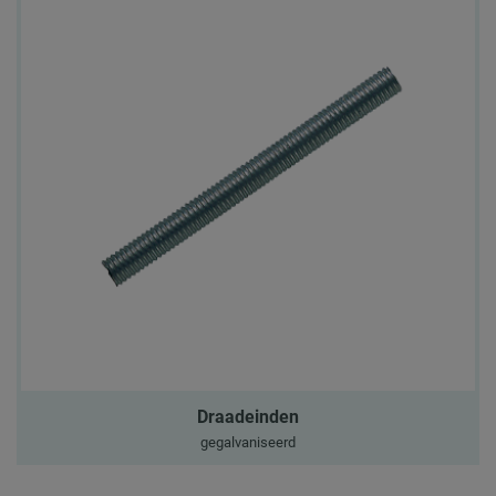
Draadeinden
gegalvaniseerd