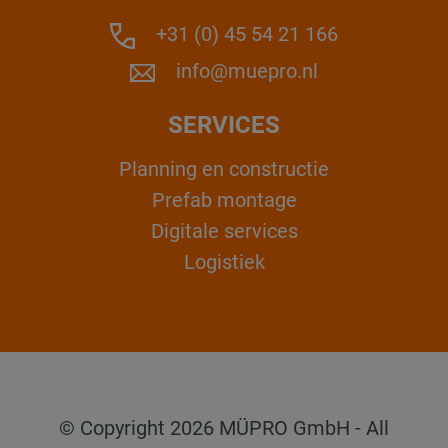
+31 (0) 45 54 21 166
info@muepro.nl
SERVICES
Planning en constructie
Prefab montage
Digitale services
Logistiek
© Copyright 2026 MÜPRO GmbH - All