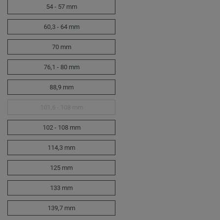
54 - 57 mm
60,3 - 64 mm
70 mm
76,1 - 80 mm
88,9 mm
101,6 - 108 mm
102 - 108 mm
114,3 mm
125 mm
133 mm
139,7 mm