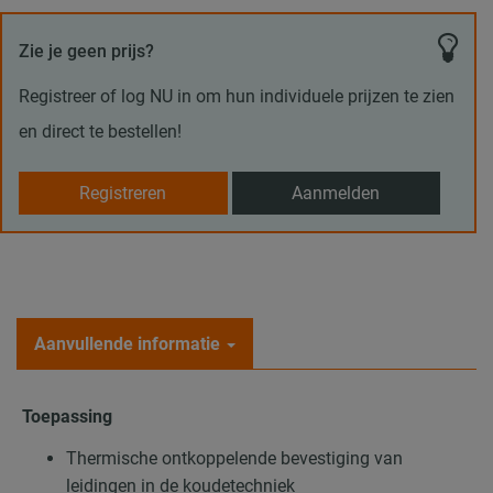
Zie je geen prijs?
Registreer of log NU in om hun individuele prijzen te zien
en direct te bestellen!
Registreren
Aanmelden
Aanvullende informatie
Toepassing
Thermische ontkoppelende bevestiging van
leidingen in de koudetechniek