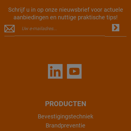
Schrijf u in op onze nieuwsbrief voor actuele
aanbiedingen en nuttige praktische tips!
PRODUCTEN
Bevestigingstechniek
Brandpreventie