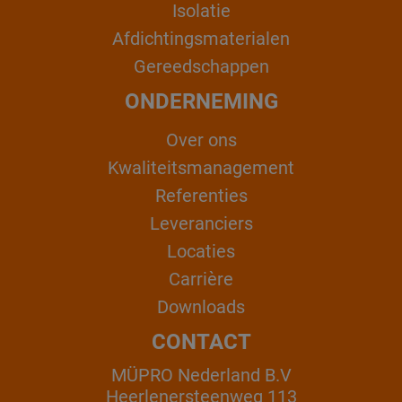
Isolatie
Afdichtingsmaterialen
Gereedschappen
ONDERNEMING
Over ons
Kwaliteitsmanagement
Referenties
Leveranciers
Locaties
Carrière
Downloads
CONTACT
MÜPRO Nederland B.V
Heerlenersteenweg 113