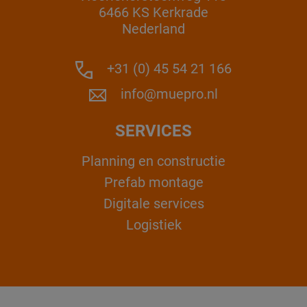
6466 KS Kerkrade
Nederland
+31 (0) 45 54 21 166
info@muepro.nl
SERVICES
Planning en constructie
Prefab montage
Digitale services
Logistiek