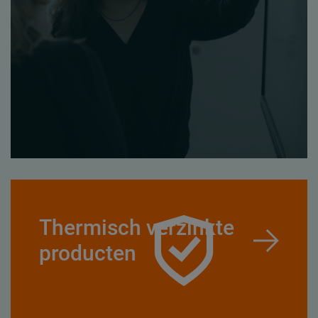
Thermisch verzinkte
producten