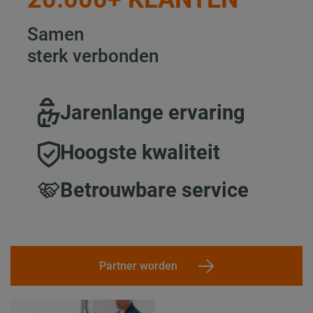
Samen
sterk verbonden
Jarenlange ervaring
Hoogste kwaliteit
Betrouwbare service
Partner worden