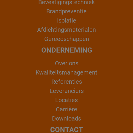
Bevestigingstechniek
Brandpreventie
Isolatie
Afdichtingsmaterialen
Gereedschappen
ONDERNEMING
Over ons
Kwaliteitsmanagement
Referenties
Leveranciers
Locaties
Carrière
Downloads
CONTACT