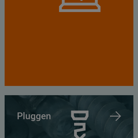
Pluggen