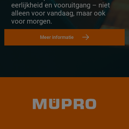
eerlijkheid en vooruitgang – niet
alleen voor vandaag, maar ook
voor morgen.
Meer informatie