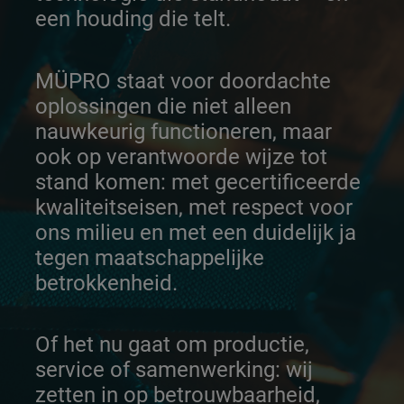
een houding die telt.
MÜPRO staat voor doordachte
oplossingen die niet alleen
nauwkeurig functioneren, maar
ook op verantwoorde wijze tot
stand komen: met gecertificeerde
kwaliteitseisen, met respect voor
ons milieu en met een duidelijk ja
tegen maatschappelijke
betrokkenheid.
Of het nu gaat om productie,
service of samenwerking: wij
zetten in op betrouwbaarheid,