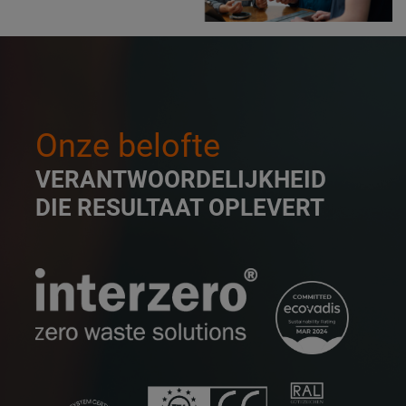
Onze belofte
VERANTWOORDELIJKHEID
DIE RESULTAAT OPLEVERT