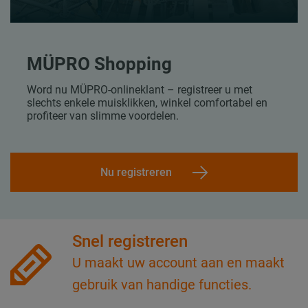
MÜPRO Shopping
Word nu MÜPRO-onlineklant – registreer u met
slechts enkele muisklikken, winkel comfortabel en
profiteer van slimme voordelen.
Nu registreren
Snel registreren
U maakt uw account aan en maakt
gebruik van handige functies.