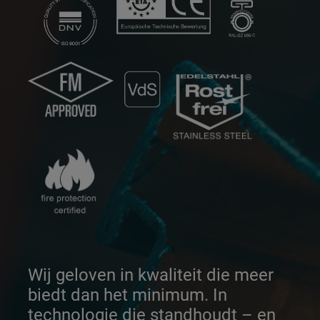
Wij geloven in kwaliteit die meer
biedt dan het minimum. In
technologie die standhoudt – en