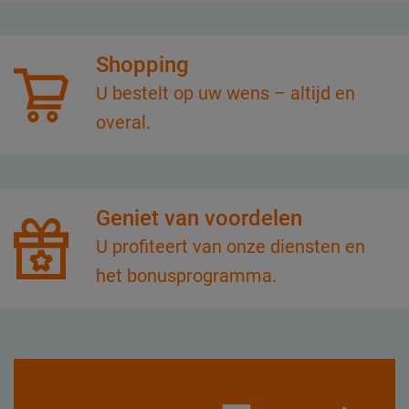
Shopping
U bestelt op uw wens – altijd en
overal.
Geniet van voordelen
U profiteert van onze diensten en
het bonusprogramma.