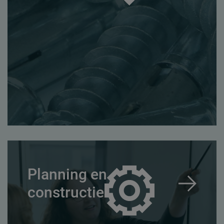
Planning en
constructie