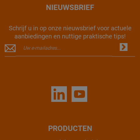
NIEUWSBRIEF
Schrijf u in op onze nieuwsbrief voor actuele
aanbiedingen en nuttige praktische tips!
PRODUCTEN