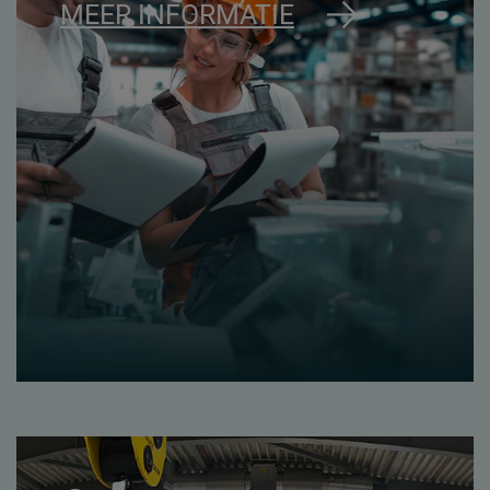
MEER INFORMATIE