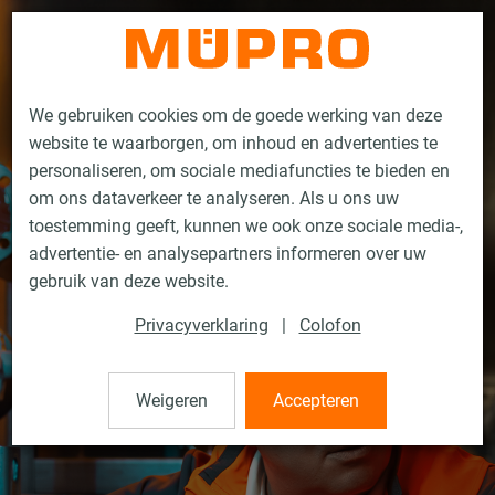
Contact
We gebruiken cookies om de goede werking van deze
website te waarborgen, om inhoud en advertenties te
personaliseren, om sociale mediafuncties te bieden en
om ons dataverkeer te analyseren. Als u ons uw
toestemming geeft, kunnen we ook onze sociale media-,
advertentie- en analysepartners informeren over uw
gebruik van deze website.
Privacyverklaring
|
Colofon
Weigeren
Accepteren