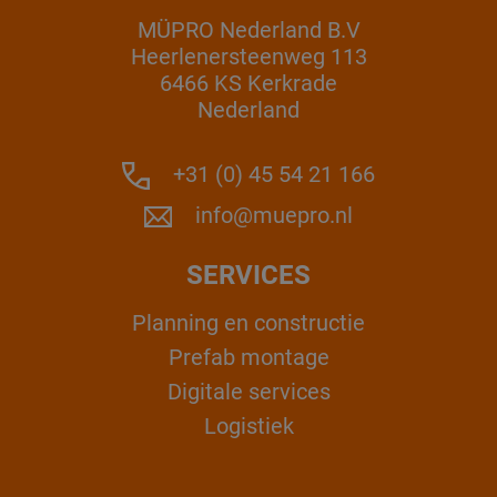
MÜPRO Nederland B.V
Heerlenersteenweg 113
6466 KS Kerkrade
Nederland
+31 (0) 45 54 21 166
info@muepro.nl
SERVICES
Planning en constructie
Prefab montage
Digitale services
Logistiek