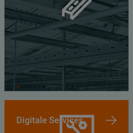
Digitale Services