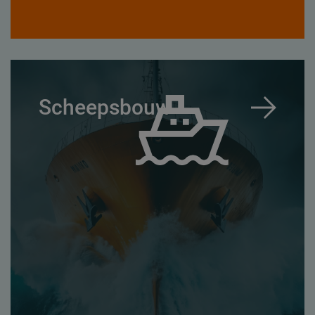
Scheepsbouw