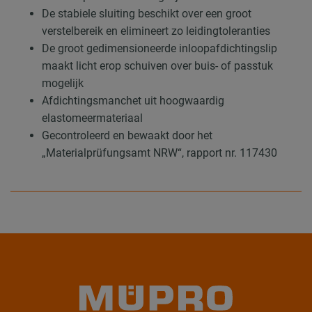
De stabiele sluiting beschikt over een groot
verstelbereik en elimineert zo leidingtoleranties
De groot gedimensioneerde inloopafdichtingslip
maakt licht erop schuiven over buis- of passtuk
mogelijk
Afdichtingsmanchet uit hoogwaardig
elastomeermateriaal
Gecontroleerd en bewaakt door het
„Materialprüfungsamt NRW“, rapport nr. 117430