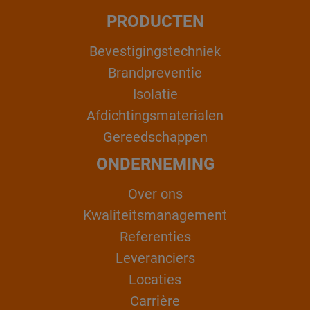
PRODUCTEN
Bevestigingstechniek
Brandpreventie
Isolatie
Afdichtingsmaterialen
Gereedschappen
ONDERNEMING
Over ons
Kwaliteitsmanagement
Referenties
Leveranciers
Locaties
Carrière