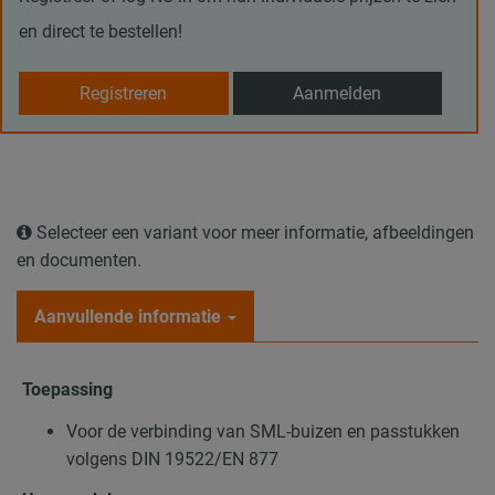
en direct te bestellen!
Registreren
Aanmelden
Selecteer een variant voor meer informatie, afbeeldingen
en documenten.
Aanvullende informatie
Toepassing
Voor de verbinding van SML-buizen en passtukken
volgens DIN 19522/EN 877