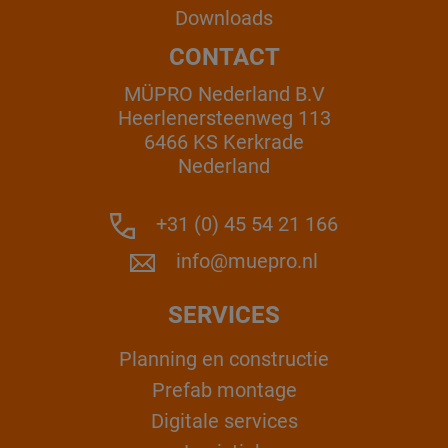
Downloads
CONTACT
MÜPRO Nederland B.V
Heerlenersteenweg 113
6466 KS Kerkrade
Nederland
+31 (0) 45 54 21 166
info@muepro.nl
SERVICES
Planning en constructie
Prefab montage
Digitale services