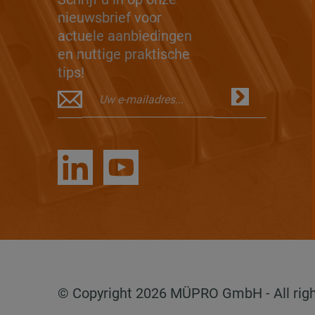
nieuwsbrief voor
actuele aanbiedingen
en nuttige praktische
tips!
© Copyright 2026 MÜPRO GmbH - All righ