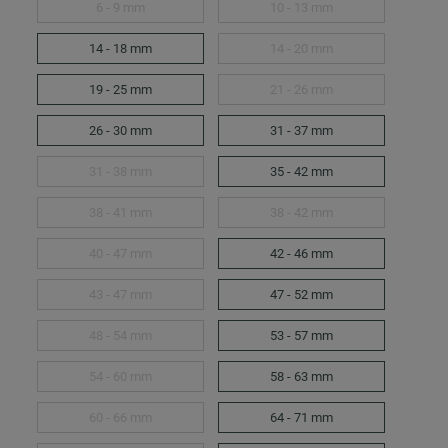
6 - 9 mm
10 - 13 mm
14 - 18 mm
14 - 20 mm
19 - 25 mm
21 - 26 mm
26 - 30 mm
31 - 37 mm
31 - 38 mm
35 - 42 mm
38 - 41 mm
38 - 42 mm
40 - 47 mm
42 - 46 mm
43 - 47 mm
47 - 52 mm
48 - 54 mm
53 - 57 mm
54 - 60 mm
58 - 63 mm
60 - 66 mm
64 - 71 mm