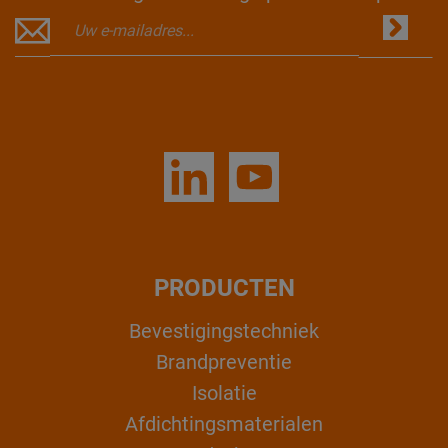
PRODUCTEN
Bevestigingstechniek
Brandpreventie
Isolatie
Afdichtingsmaterialen