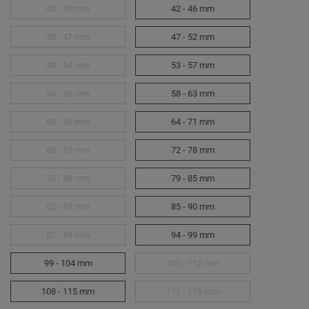
40 - 47 mm
42 - 46 mm
43 - 47 mm
47 - 52 mm
48 - 54 mm
53 - 57 mm
54 - 60 mm
58 - 63 mm
60 - 66 mm
64 - 71 mm
68 - 73 mm
72 - 78 mm
73 - 80 mm
79 - 85 mm
82 - 87 mm
85 - 90 mm
87 - 94 mm
94 - 99 mm
99 - 104 mm
105 - 112 mm
108 - 115 mm
112 - 118 mm