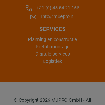
+31 (0) 45 54 21 166
info@muepro.nl
SERVICES
Planning en constructie
Prefab montage
Digitale services
Logistiek
© Copyright 2026 MÜPRO GmbH - All