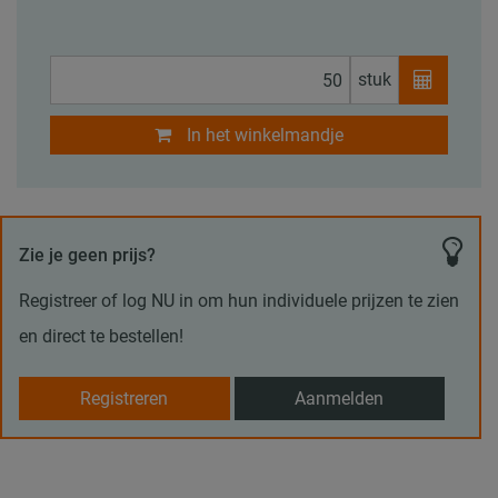
stuk
In het winkelmandje
Zie je geen prijs?
Registreer of log NU in om hun individuele prijzen te zien
en direct te bestellen!
Registreren
Aanmelden