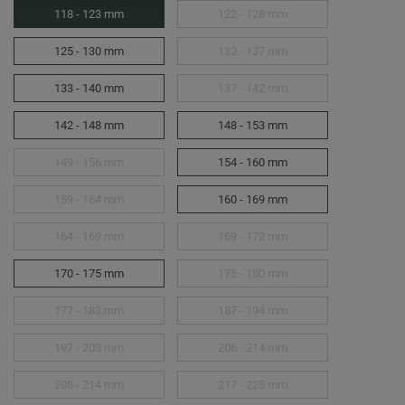
118 - 123 mm
122 - 128 mm
125 - 130 mm
132 - 137 mm
133 - 140 mm
137 - 142 mm
142 - 148 mm
148 - 153 mm
149 - 156 mm
154 - 160 mm
159 - 164 mm
160 - 169 mm
164 - 169 mm
169 - 172 mm
170 - 175 mm
175 - 180 mm
177 - 183 mm
187 - 194 mm
197 - 203 mm
206 - 214 mm
208 - 214 mm
217 - 225 mm