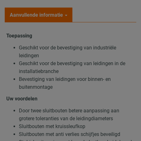
Aanvullende informatie
Toepassing
Geschikt voor de bevestiging van industriële
leidingen
Geschikt voor de bevestiging van leidingen in de
installatiebranche
Bevestiging van leidingen voor binnen- en
buitenmontage
Uw voordelen
Door twee sluitbouten betere aanpassing aan
grotere toleranties van de leidingdiameters
Sluitbouten met kruissleufkop
Sluitbouten met anti verlies schijfjes beveiligd