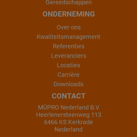
Gereedschappen
ONDERNEMING
Over ons
Kwaliteitsmanagement
Referenties
Leveranciers
Locaties
Carrière
Downloads
CONTACT
MÜPRO Nederland B.V
Heerlenersteenweg 113
6466 KS Kerkrade
Nederland