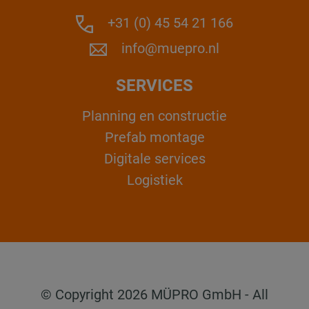
+31 (0) 45 54 21 166
info@muepro.nl
SERVICES
Planning en constructie
Prefab montage
Digitale services
Logistiek
© Copyright 2026 MÜPRO GmbH - All