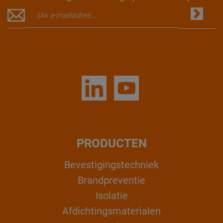
PRODUCTEN
Bevestigingstechniek
Brandpreventie
Isolatie
Afdichtingsmaterialen