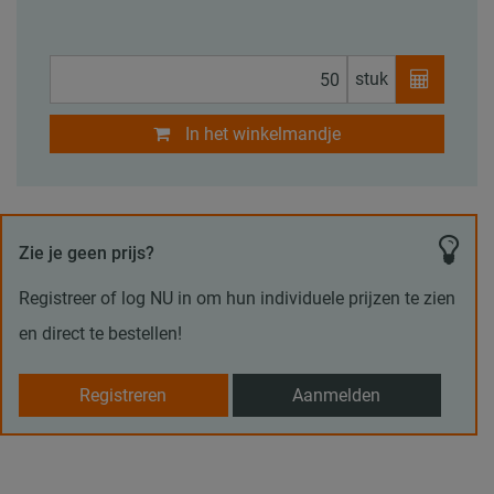
stuk
In het winkelmandje
Zie je geen prijs?
Registreer of log NU in om hun individuele prijzen te zien
en direct te bestellen!
Registreren
Aanmelden