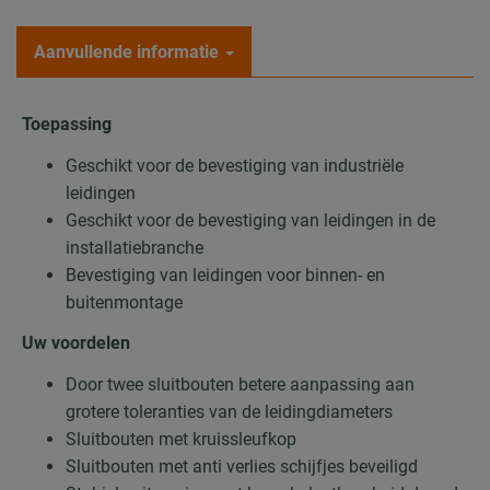
Aanvullende informatie
Toepassing
Geschikt voor de bevestiging van industriële
leidingen
Geschikt voor de bevestiging van leidingen in de
installatiebranche
Bevestiging van leidingen voor binnen- en
buitenmontage
Uw voordelen
Door twee sluitbouten betere aanpassing aan
grotere toleranties van de leidingdiameters
Sluitbouten met kruissleufkop
Sluitbouten met anti verlies schijfjes beveiligd