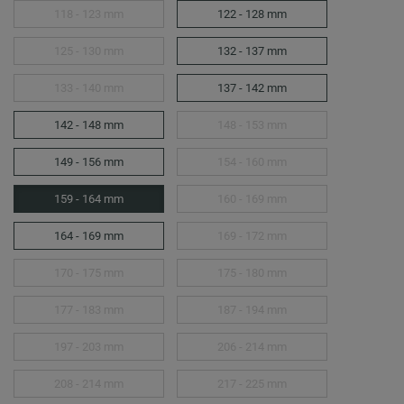
118 - 123 mm
122 - 128 mm
125 - 130 mm
132 - 137 mm
133 - 140 mm
137 - 142 mm
142 - 148 mm
148 - 153 mm
149 - 156 mm
154 - 160 mm
159 - 164 mm
160 - 169 mm
164 - 169 mm
169 - 172 mm
170 - 175 mm
175 - 180 mm
177 - 183 mm
187 - 194 mm
197 - 203 mm
206 - 214 mm
208 - 214 mm
217 - 225 mm