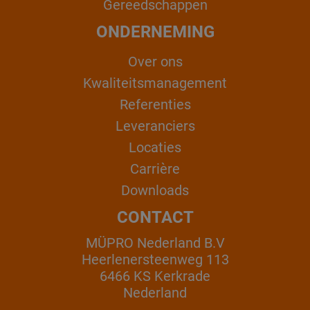
Gereedschappen
ONDERNEMING
Over ons
Kwaliteitsmanagement
Referenties
Leveranciers
Locaties
Carrière
Downloads
CONTACT
MÜPRO Nederland B.V
Heerlenersteenweg 113
6466 KS Kerkrade
Nederland