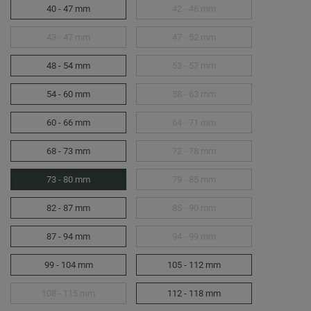
40 - 47 mm
42 - 46 mm
43 - 47 mm
47 - 52 mm
48 - 54 mm
53 - 57 mm
54 - 60 mm
58 - 63 mm
60 - 66 mm
64 - 71 mm
68 - 73 mm
72 - 78 mm
73 - 80 mm
79 - 85 mm
82 - 87 mm
85 - 90 mm
87 - 94 mm
94 - 99 mm
99 - 104 mm
105 - 112 mm
108 - 115 mm
112 - 118 mm