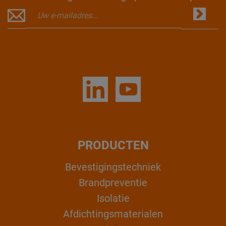
PRODUCTEN
Bevestigingstechniek
Brandpreventie
Isolatie
Afdichtingsmaterialen