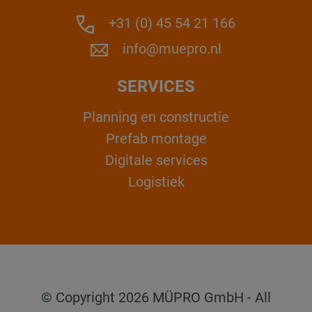
+31 (0) 45 54 21 166
info@muepro.nl
SERVICES
Planning en constructie
Prefab montage
Digitale services
Logistiek
© Copyright 2026 MÜPRO GmbH - All