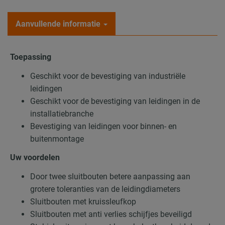
Aanvullende informatie
Toepassing
Geschikt voor de bevestiging van industriële
leidingen
Geschikt voor de bevestiging van leidingen in de
installatiebranche
Bevestiging van leidingen voor binnen- en
buitenmontage
Uw voordelen
Door twee sluitbouten betere aanpassing aan
grotere toleranties van de leidingdiameters
Sluitbouten met kruissleufkop
Sluitbouten met anti verlies schijfjes beveiligd