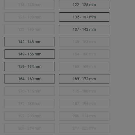
118 - 123 mm
122 - 128 mm
125 - 130 mm
132 - 137 mm
133 - 140 mm
137 - 142 mm
142 - 148 mm
148 - 153 mm
149 - 156 mm
154 - 160 mm
159 - 164 mm
160 - 169 mm
164 - 169 mm
169 - 172 mm
170 - 175 mm
175 - 180 mm
177 - 183 mm
187 - 194 mm
197 - 203 mm
206 - 214 mm
208 - 214 mm
217 - 225 mm