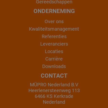
Gereedschappen
ONDERNEMING
Over ons
Kwaliteitsmanagement
Referenties
Leveranciers
Locaties
Carrière
Downloads
CONTACT
MÜPRO Nederland B.V
Heerlenersteenweg 113
6466 KS Kerkrade
Nederland