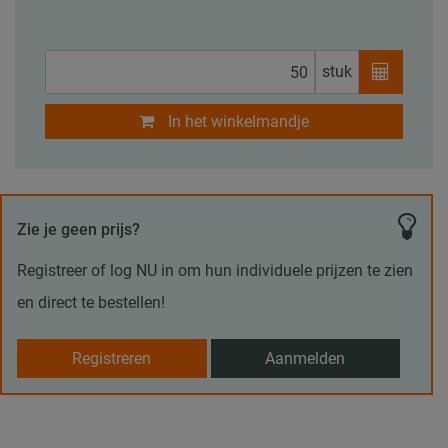
stuk
In het winkelmandje
Zie je geen prijs?
Registreer of log NU in om hun individuele prijzen te zien
en direct te bestellen!
Registreren
Aanmelden