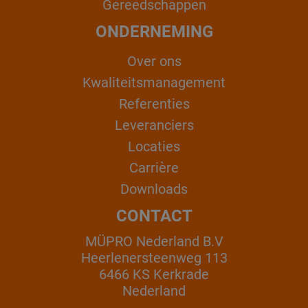
Gereedschappen
ONDERNEMING
Over ons
Kwaliteitsmanagement
Referenties
Leveranciers
Locaties
Carrière
Downloads
CONTACT
MÜPRO Nederland B.V
Heerlenersteenweg 113
6466 KS Kerkrade
Nederland