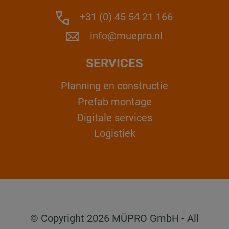
+31 (0) 45 54 21 166
info@muepro.nl
SERVICES
Planning en constructie
Prefab montage
Digitale services
Logistiek
© Copyright 2026 MÜPRO GmbH - All