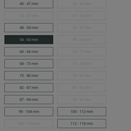
40 - 47 mm
42 - 46 mm
43 - 47 mm
47 - 52 mm
48 - 54 mm
53 - 57 mm
54 - 60 mm
58 - 63 mm
60 - 66 mm
64 - 71 mm
68 - 73 mm
72 - 78 mm
73 - 80 mm
79 - 85 mm
82 - 87 mm
85 - 90 mm
87 - 94 mm
94 - 99 mm
99 - 104 mm
105 - 112 mm
108 - 115 mm
112 - 118 mm