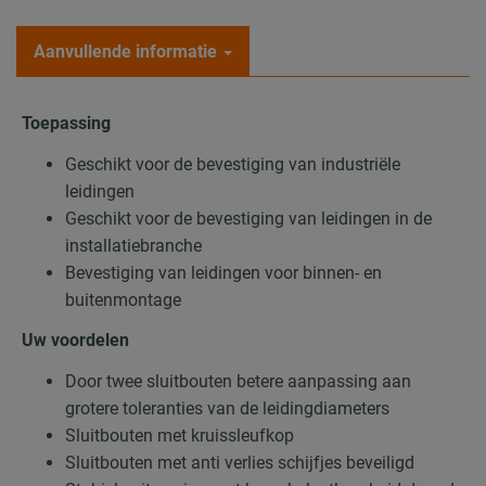
Aanvullende informatie
Toepassing
Geschikt voor de bevestiging van industriële
leidingen
Geschikt voor de bevestiging van leidingen in de
installatiebranche
Bevestiging van leidingen voor binnen- en
buitenmontage
Uw voordelen
Door twee sluitbouten betere aanpassing aan
grotere toleranties van de leidingdiameters
Sluitbouten met kruissleufkop
Sluitbouten met anti verlies schijfjes beveiligd