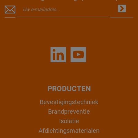
PRODUCTEN
Bevestigingstechniek
Brandpreventie
Isolatie
Afdichtingsmaterialen