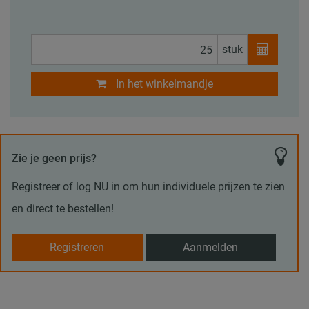
stuk
In het winkelmandje
Zie je geen prijs?
Registreer of log NU in om hun individuele prijzen te zien
en direct te bestellen!
Registreren
Aanmelden