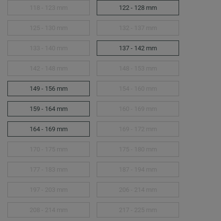
118 - 123 mm
122 - 128 mm
125 - 130 mm
132 - 137 mm
133 - 140 mm
137 - 142 mm
142 - 148 mm
148 - 153 mm
149 - 156 mm
154 - 160 mm
159 - 164 mm
160 - 169 mm
164 - 169 mm
169 - 172 mm
170 - 175 mm
175 - 180 mm
177 - 183 mm
187 - 194 mm
197 - 203 mm
206 - 214 mm
208 - 214 mm
217 - 225 mm