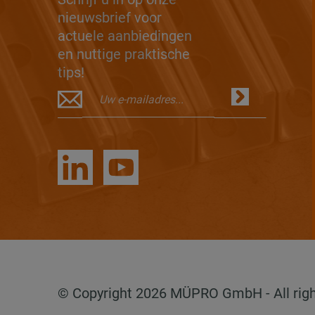
nieuwsbrief voor
actuele aanbiedingen
en nuttige praktische
tips!
© Copyright 2026 MÜPRO GmbH - All righ