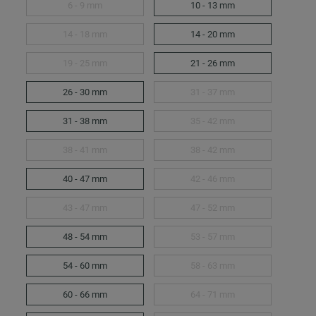
6 - 9 mm
10 - 13 mm
14 - 18 mm
14 - 20 mm
19 - 25 mm
21 - 26 mm
26 - 30 mm
31 - 37 mm
31 - 38 mm
35 - 42 mm
38 - 41 mm
38 - 42 mm
40 - 47 mm
42 - 46 mm
43 - 47 mm
47 - 52 mm
48 - 54 mm
53 - 57 mm
54 - 60 mm
58 - 63 mm
60 - 66 mm
64 - 71 mm