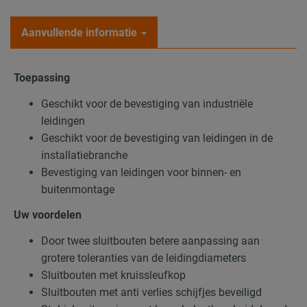
Aanvullende informatie
Toepassing
Geschikt voor de bevestiging van industriële
leidingen
Geschikt voor de bevestiging van leidingen in de
installatiebranche
Bevestiging van leidingen voor binnen- en
buitenmontage
Uw voordelen
Door twee sluitbouten betere aanpassing aan
grotere toleranties van de leidingdiameters
Sluitbouten met kruissleufkop
Sluitbouten met anti verlies schijfjes beveiligd