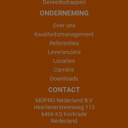
Gereedschappen
ONDERNEMING
Over ons
Kwaliteitsmanagement
Referenties
Leveranciers
Locaties
Carrière
Downloads
CONTACT
MÜPRO Nederland B.V
Heerlenersteenweg 113
6466 KS Kerkrade
Nederland