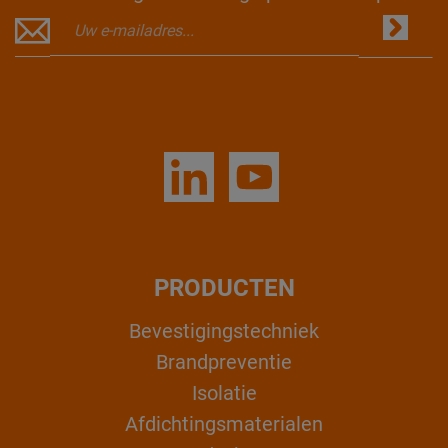
PRODUCTEN
Bevestigingstechniek
Brandpreventie
Isolatie
Afdichtingsmaterialen