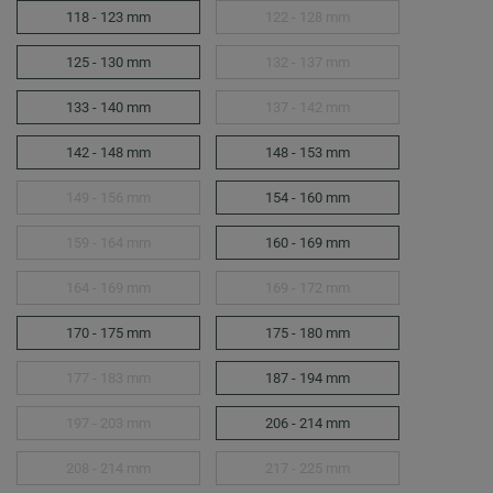
118 - 123 mm
122 - 128 mm
125 - 130 mm
132 - 137 mm
133 - 140 mm
137 - 142 mm
142 - 148 mm
148 - 153 mm
149 - 156 mm
154 - 160 mm
159 - 164 mm
160 - 169 mm
164 - 169 mm
169 - 172 mm
170 - 175 mm
175 - 180 mm
177 - 183 mm
187 - 194 mm
197 - 203 mm
206 - 214 mm
208 - 214 mm
217 - 225 mm