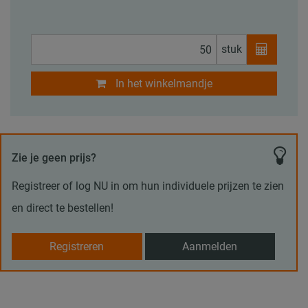
stuk
In het winkelmandje
Zie je geen prijs?
Registreer of log NU in om hun individuele prijzen te zien
en direct te bestellen!
Registreren
Aanmelden