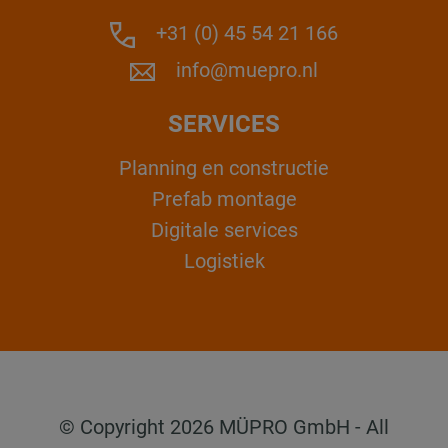
+31 (0) 45 54 21 166
info@muepro.nl
SERVICES
Planning en constructie
Prefab montage
Digitale services
Logistiek
© Copyright 2026 MÜPRO GmbH - All