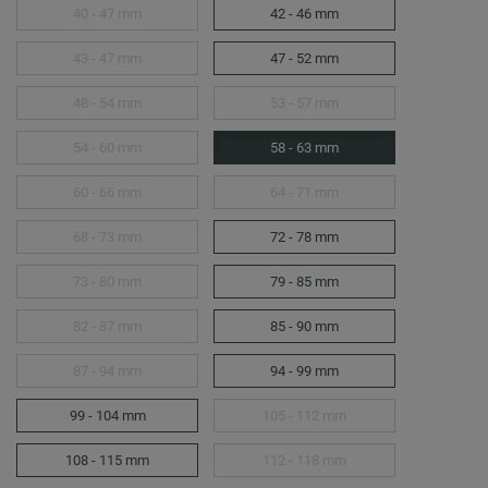
40 - 47 mm
42 - 46 mm
43 - 47 mm
47 - 52 mm
48 - 54 mm
53 - 57 mm
54 - 60 mm
58 - 63 mm
60 - 66 mm
64 - 71 mm
68 - 73 mm
72 - 78 mm
73 - 80 mm
79 - 85 mm
82 - 87 mm
85 - 90 mm
87 - 94 mm
94 - 99 mm
99 - 104 mm
105 - 112 mm
108 - 115 mm
112 - 118 mm