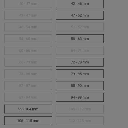
40 - 47 mm
42 - 46 mm
43 - 47 mm
47 - 52 mm
48 - 54 mm
53 - 57 mm
54 - 60 mm
58 - 63 mm
60 - 66 mm
64 - 71 mm
68 - 73 mm
72 - 78 mm
73 - 80 mm
79 - 85 mm
82 - 87 mm
85 - 90 mm
87 - 94 mm
94 - 99 mm
99 - 104 mm
105 - 112 mm
108 - 115 mm
112 - 118 mm