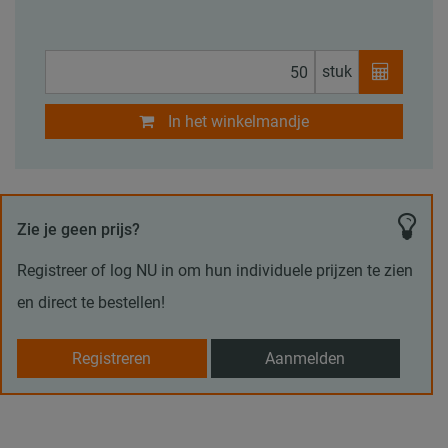
stuk
In het winkelmandje
Zie je geen prijs?
Registreer of log NU in om hun individuele prijzen te zien
en direct te bestellen!
Registreren
Aanmelden