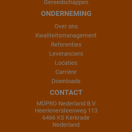
Gereedschappen
ONDERNEMING
Over ons
Kwaliteitsmanagement
Referenties
Leveranciers
Locaties
Carrière
Downloads
CONTACT
MÜPRO Nederland B.V
Heerlenersteenweg 113
6466 KS Kerkrade
Nederland