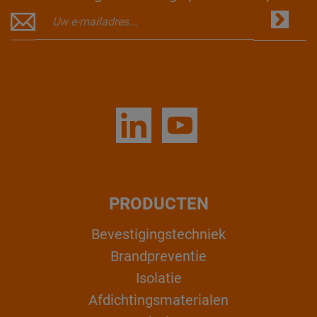
PRODUCTEN
Bevestigingstechniek
Brandpreventie
Isolatie
Afdichtingsmaterialen