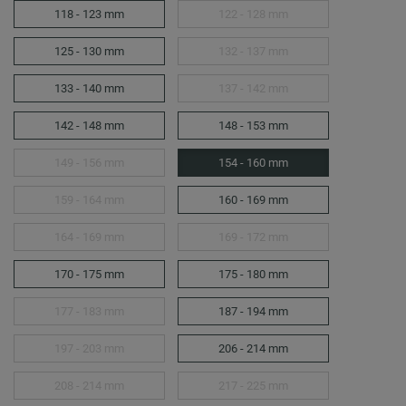
118 - 123 mm
122 - 128 mm
125 - 130 mm
132 - 137 mm
133 - 140 mm
137 - 142 mm
142 - 148 mm
148 - 153 mm
149 - 156 mm
154 - 160 mm
159 - 164 mm
160 - 169 mm
164 - 169 mm
169 - 172 mm
170 - 175 mm
175 - 180 mm
177 - 183 mm
187 - 194 mm
197 - 203 mm
206 - 214 mm
208 - 214 mm
217 - 225 mm