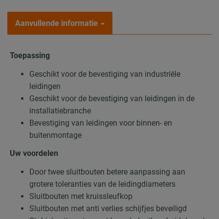
Aanvullende informatie
Toepassing
Geschikt voor de bevestiging van industriële
leidingen
Geschikt voor de bevestiging van leidingen in de
installatiebranche
Bevestiging van leidingen voor binnen- en
buitenmontage
Uw voordelen
Door twee sluitbouten betere aanpassing aan
grotere toleranties van de leidingdiameters
Sluitbouten met kruissleufkop
Sluitbouten met anti verlies schijfjes beveiligd