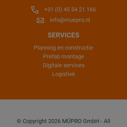
+31 (0) 45 54 21 166
info@muepro.nl
SERVICES
Planning en constructie
Prefab montage
Digitale services
Logistiek
© Copyright 2026 MÜPRO GmbH - All