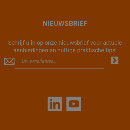
NIEUWSBRIEF
Schrijf u in op onze nieuwsbrief voor actuele
aanbiedingen en nuttige praktische tips!