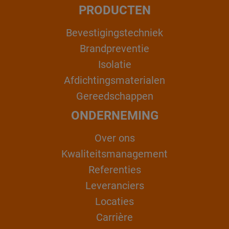
PRODUCTEN
Bevestigingstechniek
Brandpreventie
Isolatie
Afdichtingsmaterialen
Gereedschappen
ONDERNEMING
Over ons
Kwaliteitsmanagement
Referenties
Leveranciers
Locaties
Carrière