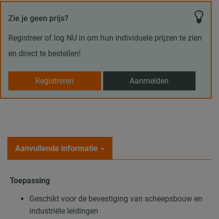
Zie je geen prijs?
Registreer of log NU in om hun individuele prijzen te zien
en direct te bestellen!
Registreren
Aanmelden
Aanvullende informatie
Toepassing
Geschikt voor de bevestiging van scheepsbouw en
industriële leidingen