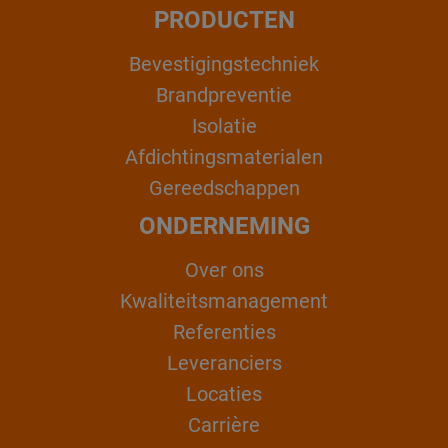
PRODUCTEN
Bevestigingstechniek
Brandpreventie
Isolatie
Afdichtingsmaterialen
Gereedschappen
ONDERNEMING
Over ons
Kwaliteitsmanagement
Referenties
Leveranciers
Locaties
Carrière