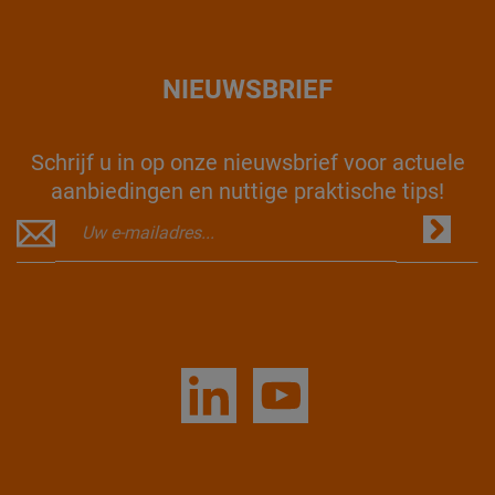
NIEUWSBRIEF
Schrijf u in op onze nieuwsbrief voor actuele
aanbiedingen en nuttige praktische tips!