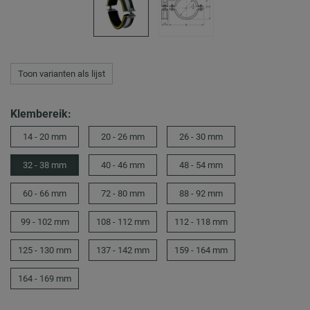
Toon varianten als lijst
Klembereik:
14 - 20 mm
20 - 26 mm
26 - 30 mm
32 - 38 mm
40 - 46 mm
48 - 54 mm
60 - 66 mm
72 - 80 mm
88 - 92 mm
99 - 102 mm
108 - 112 mm
112 - 118 mm
125 - 130 mm
137 - 142 mm
159 - 164 mm
164 - 169 mm