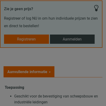
Zie je geen prijs?
Registreer of log NU in om hun individuele prijzen te zien
en direct te bestellen!
Registreren
Aanmelden
Aanvullende informatie
Toepassing
Geschikt voor de bevestiging van scheepsbouw en
industriële leidingen