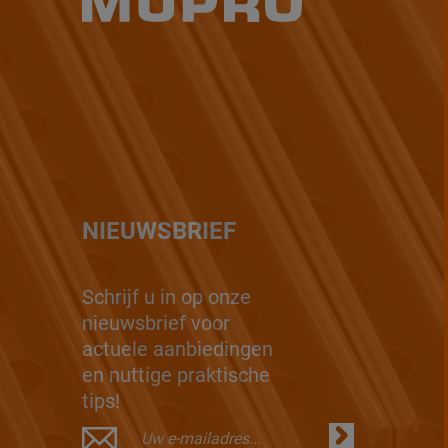
NIEUWSBRIEF
Schrijf u in op onze
nieuwsbrief voor
actuele aanbiedingen
en nuttige praktische
tips!