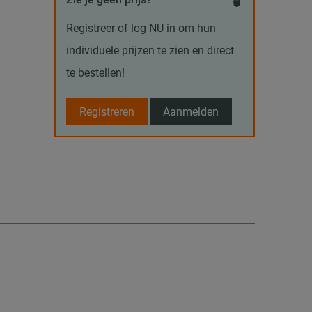
Registreer of log NU in om hun
individuele prijzen te zien en direct
te bestellen!
Registreren
Aanmelden