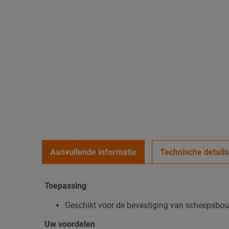
Aanvullende informatie
Technische details
Toepassing
Geschikt voor de bevestiging van scheepsbouw
Uw voordelen