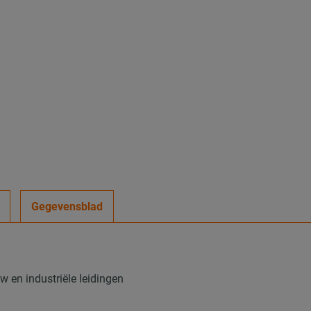
Gegevensblad
 en industriële leidingen