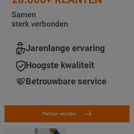
Samen
sterk verbonden
Jarenlange ervaring
Hoogste kwaliteit
Betrouwbare service
Partner worden