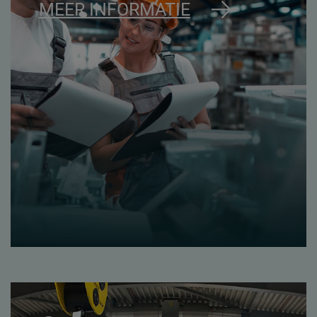
MEER INFORMATIE