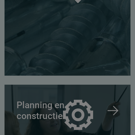
Planning en
constructie