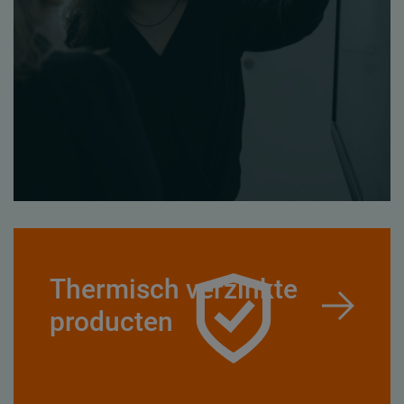
Thermisch verzinkte
producten