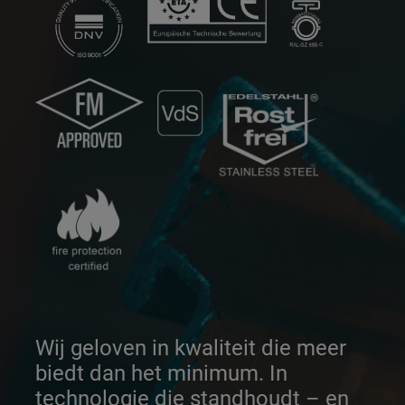
Wij geloven in kwaliteit die meer
biedt dan het minimum. In
technologie die standhoudt – en