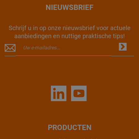
NIEUWSBRIEF
Schrijf u in op onze nieuwsbrief voor actuele
aanbiedingen en nuttige praktische tips!
PRODUCTEN