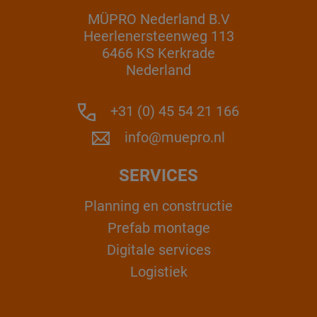
MÜPRO Nederland B.V
Heerlenersteenweg 113
6466 KS Kerkrade
Nederland
+31 (0) 45 54 21 166
info@muepro.nl
SERVICES
Planning en constructie
Prefab montage
Digitale services
Logistiek