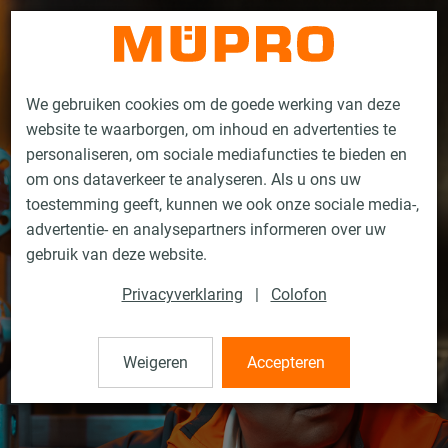
Contact
We gebruiken cookies om de goede werking van deze
website te waarborgen, om inhoud en advertenties te
personaliseren, om sociale mediafuncties te bieden en
om ons dataverkeer te analyseren. Als u ons uw
toestemming geeft, kunnen we ook onze sociale media-,
advertentie- en analysepartners informeren over uw
gebruik van deze website.
Privacyverklaring
|
Colofon
Weigeren
Accepteren