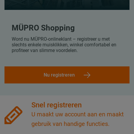
MÜPRO Shopping
Word nu MÜPRO-onlineklant – registreer u met
slechts enkele muisklikken, winkel comfortabel en
profiteer van slimme voordelen.
Nu registreren
Snel registreren
U maakt uw account aan en maakt
gebruik van handige functies.