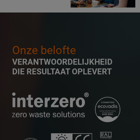
Onze belofte
VERANTWOORDELIJKHEID
DIE RESULTAAT OPLEVERT