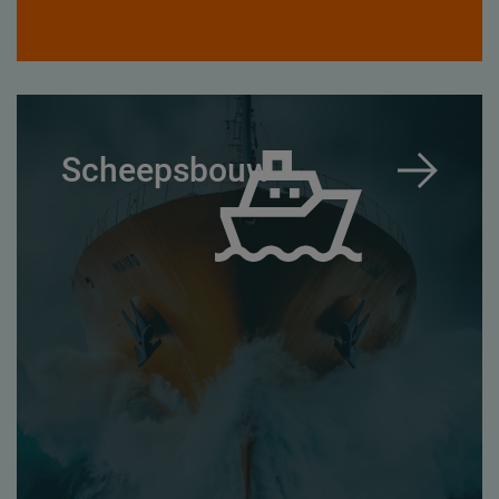
Scheepsbouw