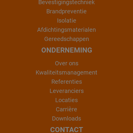
Bevestigingstechniek
Brandpreventie
Isolatie
Afdichtingsmaterialen
Gereedschappen
ONDERNEMING
Over ons
Kwaliteitsmanagement
Referenties
Leveranciers
Locaties
Carrière
Downloads
CONTACT