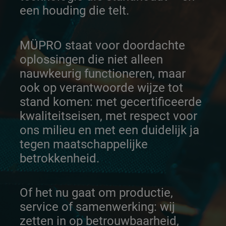
een houding die telt.
MÜPRO staat voor doordachte
oplossingen die niet alleen
nauwkeurig functioneren, maar
ook op verantwoorde wijze tot
stand komen: met gecertificeerde
kwaliteitseisen, met respect voor
ons milieu en met een duidelijk ja
tegen maatschappelijke
betrokkenheid.
Of het nu gaat om productie,
service of samenwerking: wij
zetten in op betrouwbaarheid,