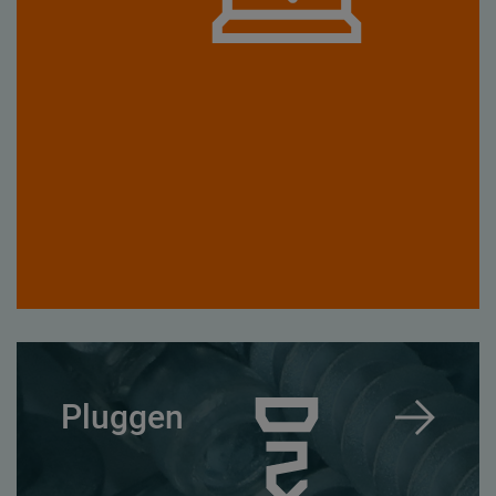
Pluggen