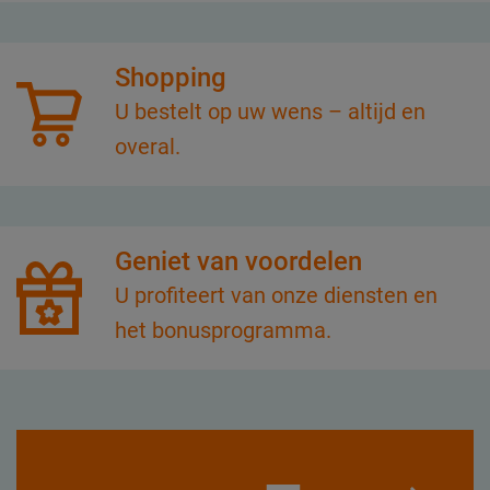
Shopping
U bestelt op uw wens – altijd en
overal.
Geniet van voordelen
U profiteert van onze diensten en
het bonusprogramma.