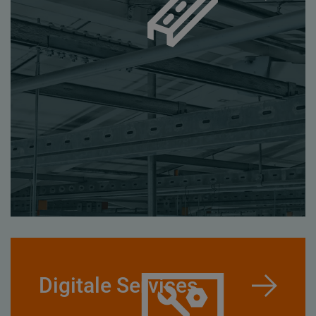
Digitale Services