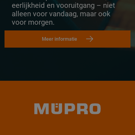
eerlijkheid en vooruitgang – niet
alleen voor vandaag, maar ook
voor morgen.
Meer informatie