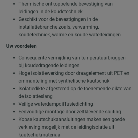
Thermische ontkoppelende bevestiging van
leidingen in de koudetechniek
Geschikt voor de bevestigingen in de
installatiebranche zoals, verwarming,
koudetechniek, warme en koude waterleidingen
Uw voordelen
Consequente vermijding van temperatuurbruggen
bij koudedragende leidingen
Hoge isolatiewerking door draagelement uit PET en
ommanteling met synthetische kautschuk
Isolatiedikte afgestemd op de toenemende dikte van
de isolatieslang
Veilige waterdampdiffusiedichting
Eenvoudige montage door zelfklevende sluiting
Kopse kautschukaansluitingen maken een goede
verkleving mogelijk met de leidingisolatie uit
kautschukmateriaal