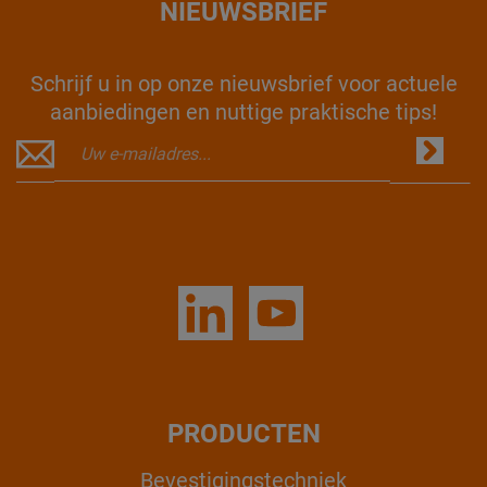
NIEUWSBRIEF
Schrijf u in op onze nieuwsbrief voor actuele
aanbiedingen en nuttige praktische tips!
PRODUCTEN
Bevestigingstechniek