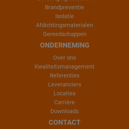
Brandpreventie
Isolatie
Afdichtingsmaterialen
Gereedschappen
ONDERNEMING
Over ons
Kwaliteitsmanagement
Referenties
Leveranciers
Locaties
Carrière
Downloads
CONTACT