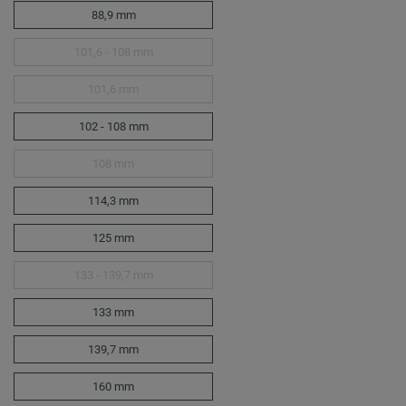
88,9 mm
101,6 - 108 mm
101,6 mm
102 - 108 mm
108 mm
114,3 mm
125 mm
133 - 139,7 mm
133 mm
139,7 mm
160 mm