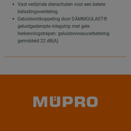
Vast verlijmde stenschalen voor een betere
belastingsverdeling
Geluidsontkoppeling door DÄMMGULAST®
geluidgedempte inlegstrip met gele
herkenningstrepen: geluidsniveauverbetering
gemiddeld 22 dB(A)