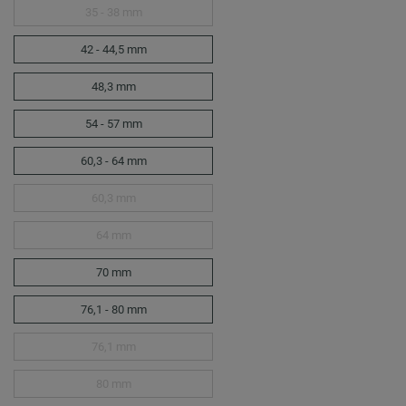
35 - 38 mm
42 - 44,5 mm
48,3 mm
54 - 57 mm
60,3 - 64 mm
60,3 mm
64 mm
70 mm
76,1 - 80 mm
76,1 mm
80 mm