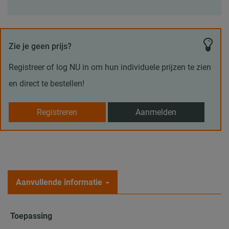
Zie je geen prijs?
Registreer of log NU in om hun individuele prijzen te zien
en direct te bestellen!
Registreren
Aanmelden
Aanvullende informatie
Toepassing