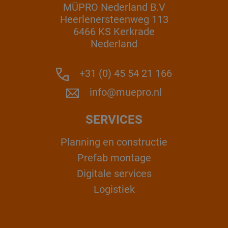
MÜPRO Nederland B.V
Heerlenersteenweg 113
6466 KS Kerkrade
Nederland
+31 (0) 45 54 21 166
info@muepro.nl
SERVICES
Planning en constructie
Prefab montage
Digitale services
Logistiek