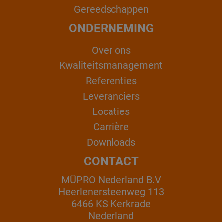
Gereedschappen
ONDERNEMING
Over ons
Kwaliteitsmanagement
Referenties
Leveranciers
Locaties
Carrière
Downloads
CONTACT
MÜPRO Nederland B.V
Heerlenersteenweg 113
6466 KS Kerkrade
Nederland