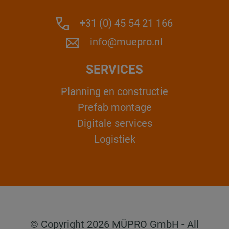
+31 (0) 45 54 21 166
info@muepro.nl
SERVICES
Planning en constructie
Prefab montage
Digitale services
Logistiek
© Copyright 2026 MÜPRO GmbH - All