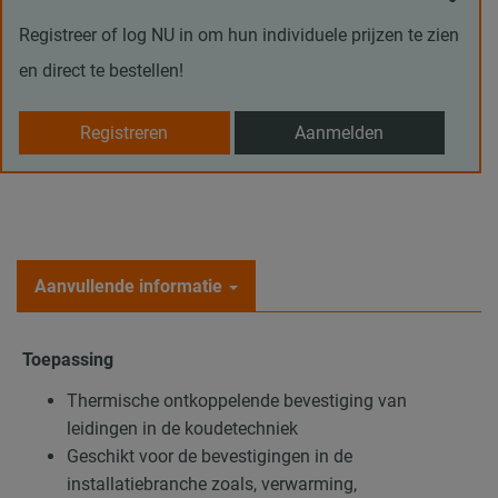
Registreer of log NU in om hun individuele prijzen te zien
en direct te bestellen!
Registreren
Aanmelden
Aanvullende informatie
Toepassing
Thermische ontkoppelende bevestiging van
leidingen in de koudetechniek
Geschikt voor de bevestigingen in de
installatiebranche zoals, verwarming,