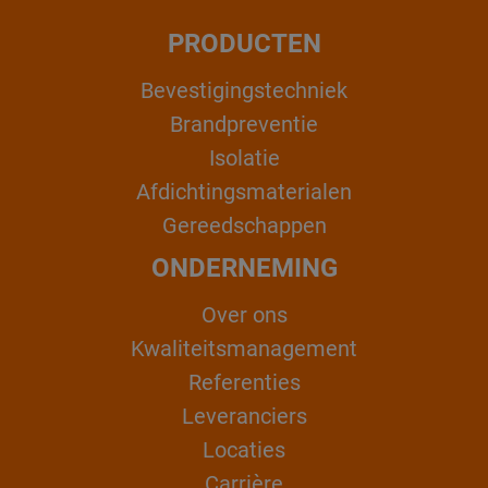
PRODUCTEN
Bevestigingstechniek
Brandpreventie
Isolatie
Afdichtingsmaterialen
Gereedschappen
ONDERNEMING
Over ons
Kwaliteitsmanagement
Referenties
Leveranciers
Locaties
Carrière