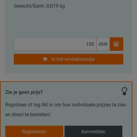
Gewicht/Eenh.:
0,019 kg
stuk
In het winkelmandje
Zie je geen prijs?
Registreer of log NU in om hun individuele prijzen te zien
en direct te bestellen!
Registreren
Aanmelden