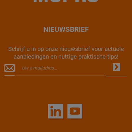
NIEUWSBRIEF
Schrijf u in op onze nieuwsbrief voor actuele
aanbiedingen en nuttige praktische tips!