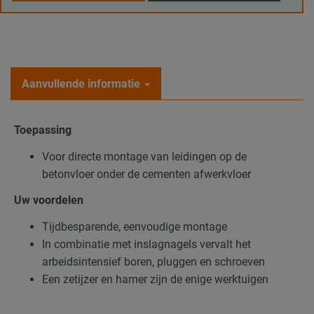
Aanvullende informatie
Toepassing
Voor directe montage van leidingen op de
betonvloer onder de cementen afwerkvloer
Uw voordelen
Tijdbesparende, eenvoudige montage
In combinatie met inslagnagels vervalt het
arbeidsintensief boren, pluggen en schroeven
Een zetijzer en hamer zijn de enige werktuigen