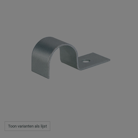
Toon varianten als lijst