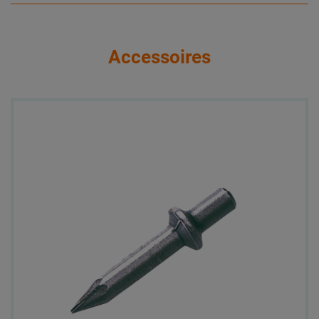
Accessoires