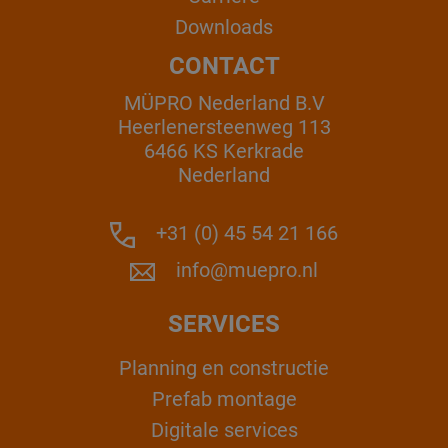
Downloads
CONTACT
MÜPRO Nederland B.V
Heerlenersteenweg 113
6466 KS Kerkrade
Nederland
+31 (0) 45 54 21 166
info@muepro.nl
SERVICES
Planning en constructie
Prefab montage
Digitale services