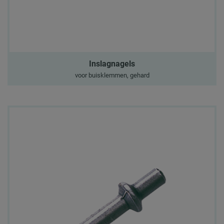
Inslagnagels
voor buisklemmen, gehard