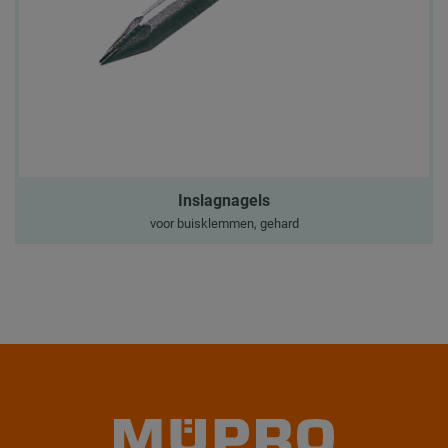
Inslagnagels
voor buisklemmen, gehard