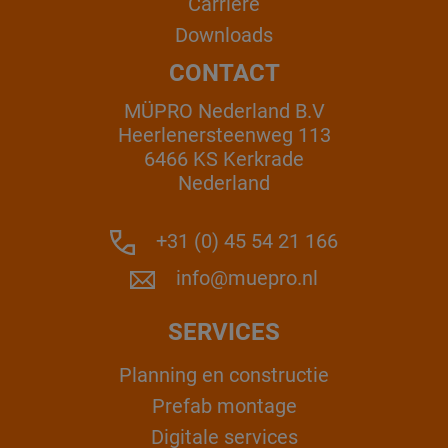
Carrière
Downloads
CONTACT
MÜPRO Nederland B.V
Heerlenersteenweg 113
6466 KS Kerkrade
Nederland
+31 (0) 45 54 21 166
info@muepro.nl
SERVICES
Planning en constructie
Prefab montage
Digitale services