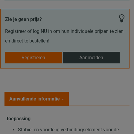
Zie je geen prijs?
Registreer of log NU in om hun individuele prijzen te zien
en direct te bestellen!
Registreren
Aanmelden
Aanvullende informatie
Toepassing
Stabiel en voordelig verbindingselement voor de