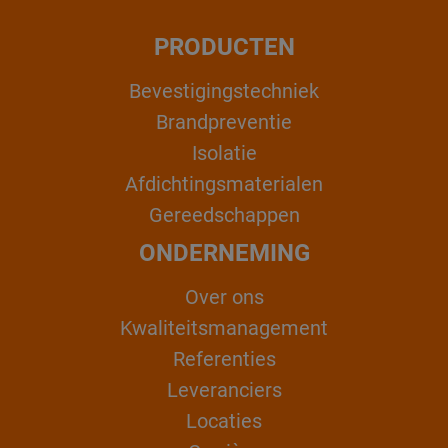
PRODUCTEN
Bevestigingstechniek
Brandpreventie
Isolatie
Afdichtingsmaterialen
Gereedschappen
ONDERNEMING
Over ons
Kwaliteitsmanagement
Referenties
Leveranciers
Locaties