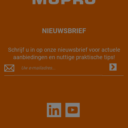
NIEUWSBRIEF
Schrijf u in op onze nieuwsbrief voor actuele
aanbiedingen en nuttige praktische tips!