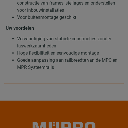
constructie van frames, stellages en onderstellen
voor inbouwinstallaties
Voor buitenmontage geschikt
Uw voordelen
Vervaardiging van stabiele constructies zonder
laswerkzaamheden
Hoge flexibiliteit en eenvoudige montage
Goede aanpassing aan railbreedte van de MPC en
MPR Systeemrails