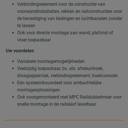
Verbindingselement voor de constructie van
voorwandinstallaties, rekken en railconstructies voor
de bevestiging van leidingen en luchtkanalen zonder
te lassen
Ook voor directe montage aan wand, plafond of
vloer toepasbaar
Uw voordelen
Variabele montagemogelijkheden
Veelzijdig toepasbaar, bv. als: afsteunhoek,
draagoppervlak, verbindingselement, hoekconsole
Een systeembouwdeel voor ambachtelijke
montageoplossingen
Ook voorgemonteerd met MPC Raildubbelmoer voor
snelle montage in de railsleuf leverbaar