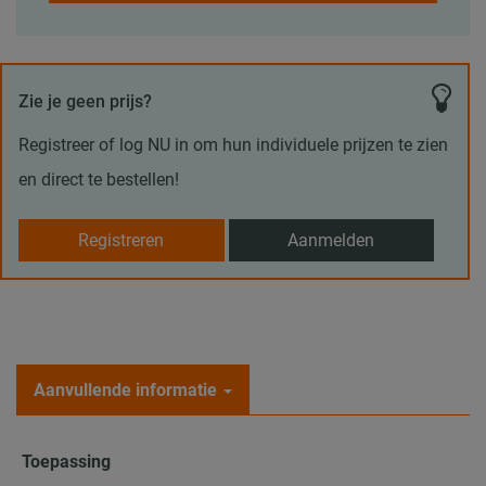
Zie je geen prijs?
Registreer of log NU in om hun individuele prijzen te zien
en direct te bestellen!
Registreren
Aanmelden
Aanvullende informatie
Toepassing