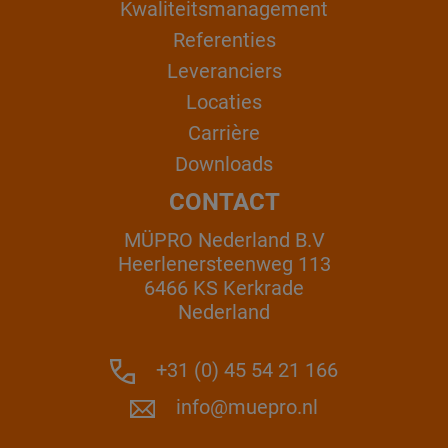
Kwaliteitsmanagement
Referenties
Leveranciers
Locaties
Carrière
Downloads
CONTACT
MÜPRO Nederland B.V
Heerlenersteenweg 113
6466 KS Kerkrade
Nederland
+31 (0) 45 54 21 166
info@muepro.nl