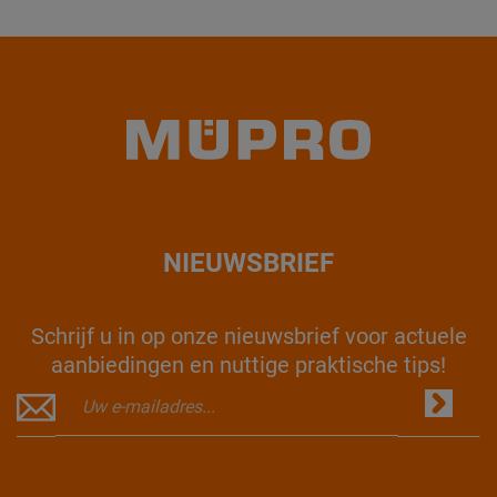
NIEUWSBRIEF
Schrijf u in op onze nieuwsbrief voor actuele
aanbiedingen en nuttige praktische tips!