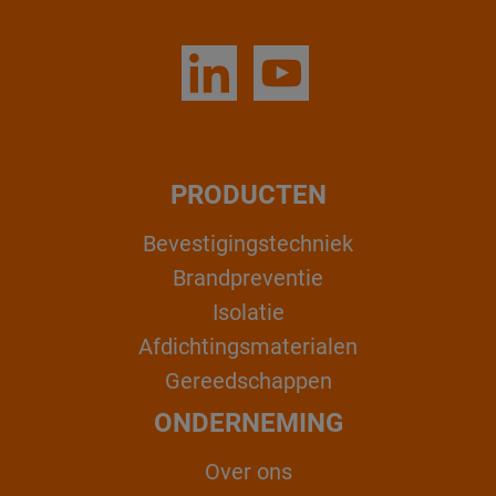
PRODUCTEN
Bevestigingstechniek
Brandpreventie
Isolatie
Afdichtingsmaterialen
Gereedschappen
ONDERNEMING
Over ons