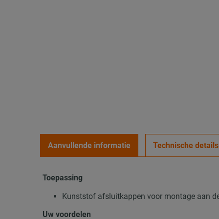
Aanvullende informatie
Technische details
Toepassing
Kunststof afsluitkappen voor montage aan d
Uw voordelen