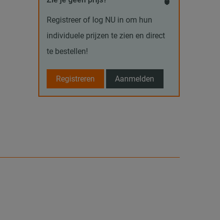
Registreer of log NU in om hun
individuele prijzen te zien en direct
te bestellen!
Registreren
Aanmelden