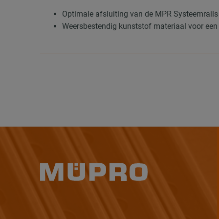
Optimale afsluiting van de MPR Systeemrail
Weersbestendig kunststof materiaal voor een