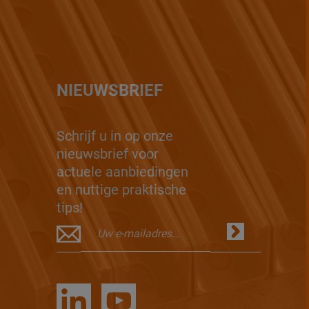
NIEUWSBRIEF
Schrijf u in op onze
nieuwsbrief voor
actuele aanbiedingen
en nuttige praktische
tips!