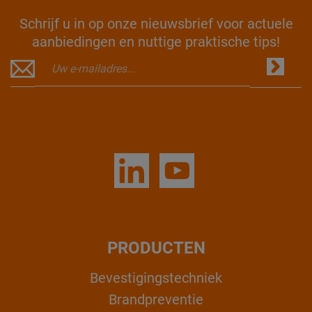
Schrijf u in op onze nieuwsbrief voor actuele
aanbiedingen en nuttige praktische tips!
PRODUCTEN
Bevestigingstechniek
Brandpreventie