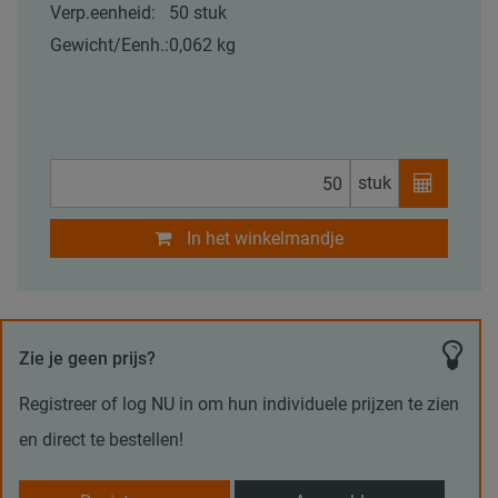
Verp.eenheid:
50 stuk
Gewicht/Eenh.:
0,062 kg
stuk
In het winkelmandje
Zie je geen prijs?
Registreer of log NU in om hun individuele prijzen te zien
en direct te bestellen!