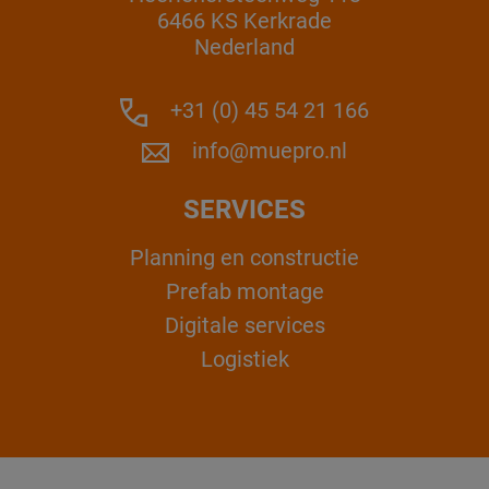
6466 KS Kerkrade
Nederland
+31 (0) 45 54 21 166
info@muepro.nl
SERVICES
Planning en constructie
Prefab montage
Digitale services
Logistiek