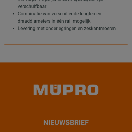
verschuifbaar
Combinatie van verschillende lengten en
draaddiameters in één rail mogelijk
Levering met onderlegringen en zeskantmoeren
NIEUWSBRIEF