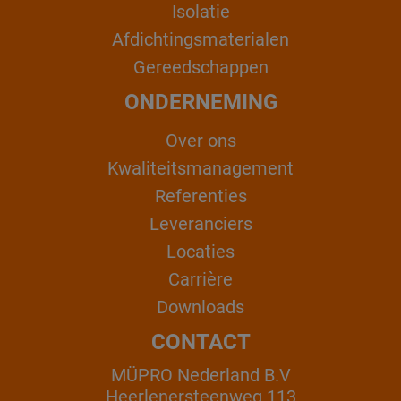
Isolatie
Afdichtingsmaterialen
Gereedschappen
ONDERNEMING
Over ons
Kwaliteitsmanagement
Referenties
Leveranciers
Locaties
Carrière
Downloads
CONTACT
MÜPRO Nederland B.V
Heerlenersteenweg 113