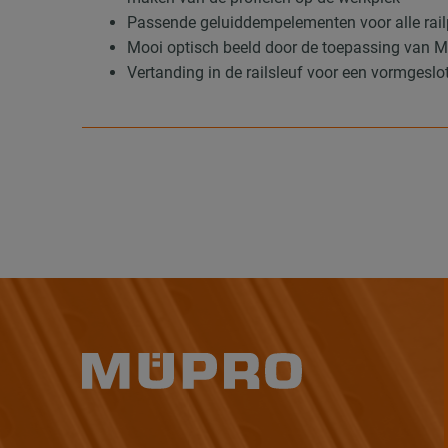
Passende geluiddempelementen voor alle rail
Mooi optisch beeld door de toepassing van 
Vertanding in de railsleuf voor een vormges