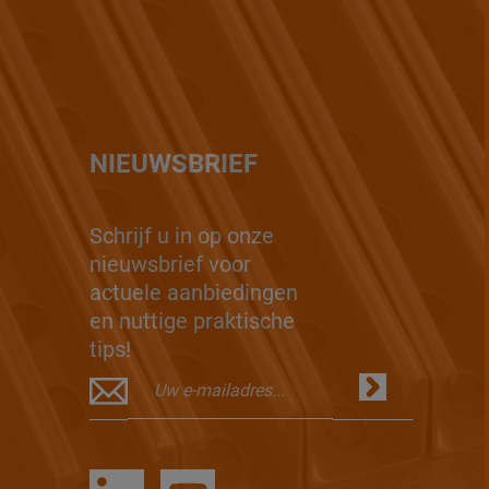
NIEUWSBRIEF
Schrijf u in op onze
nieuwsbrief voor
actuele aanbiedingen
en nuttige praktische
tips!