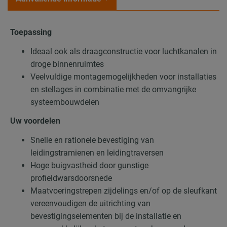
Toepassing
Ideaal ook als draagconstructie voor luchtkanalen in
droge binnenruimtes
Veelvuldige montagemogelijkheden voor installaties
en stellages in combinatie met de omvangrijke
systeembouwdelen
Uw voordelen
Snelle en rationele bevestiging van
leidingstramienen en leidingtraversen
Hoge buigvastheid door gunstige
profieldwarsdoorsnede
Maatvoeringstrepen zijdelings en/of op de sleufkant
vereenvoudigen de uitrichting van
bevestigingselementen bij de installatie en