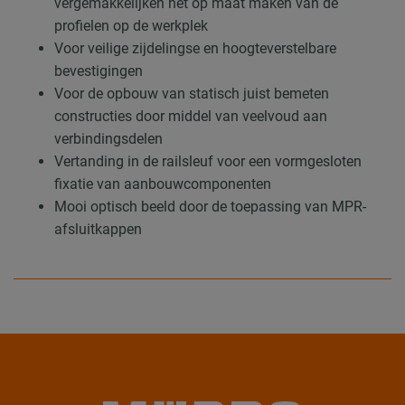
vergemakkelijken het op maat maken van de
profielen op de werkplek
Voor veilige zijdelingse en hoogteverstelbare
bevestigingen
Voor de opbouw van statisch juist bemeten
constructies door middel van veelvoud aan
verbindingsdelen
Vertanding in de railsleuf voor een vormgesloten
fixatie van aanbouwcomponenten
Mooi optisch beeld door de toepassing van MPR-
afsluitkappen