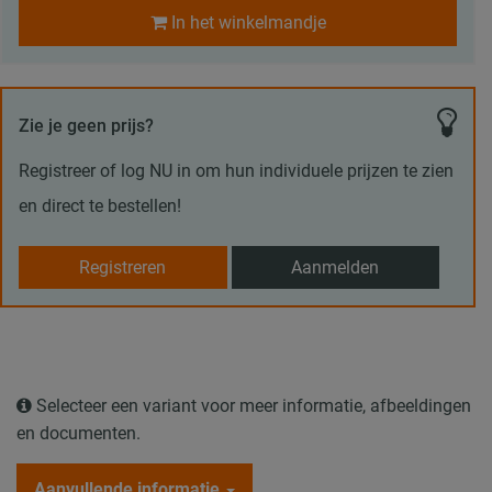
In het winkelmandje
Zie je geen prijs?
Registreer of log NU in om hun individuele prijzen te zien
en direct te bestellen!
Registreren
Aanmelden
Selecteer een variant voor meer informatie, afbeeldingen
en documenten.
Aanvullende informatie