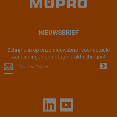
NIEUWSBRIEF
Schrijf u in op onze nieuwsbrief voor actuele
aanbiedingen en nuttige praktische tips!