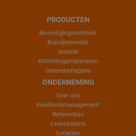
PRODUCTEN
Bevestigingstechniek
Brandpreventie
Isolatie
Afdichtingsmaterialen
Gereedschappen
ONDERNEMING
Over ons
Kwaliteitsmanagement
Referenties
Leveranciers
Locaties