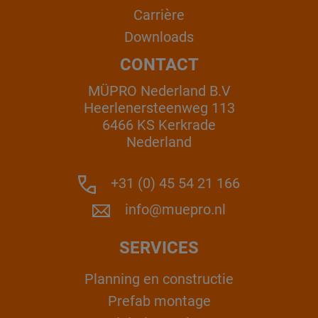
Carrière
Downloads
CONTACT
MÜPRO Nederland B.V
Heerlenersteenweg 113
6466 KS Kerkrade
Nederland
+31 (0) 45 54 21 166
info@muepro.nl
SERVICES
Planning en constructie
Prefab montage