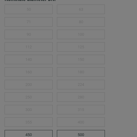
50
63
71
80
90
100
112
125
140
150
160
180
200
224
250
280
300
315
355
400
450
500