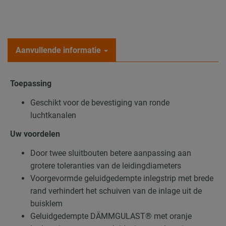
Aanvullende informatie
Toepassing
Geschikt voor de bevestiging van ronde
luchtkanalen
Uw voordelen
Door twee sluitbouten betere aanpassing aan
grotere toleranties van de leidingdiameters
Voorgevormde geluidgedempte inlegstrip met brede
rand verhindert het schuiven van de inlage uit de
buisklem
Geluidgedempte DÄMMGULAST® met oranje