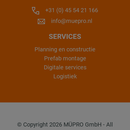
+31 (0) 45 54 21 166
info@muepro.nl
SERVICES
Planning en constructie
Prefab montage
Digitale services
Logistiek
© Copyright 2026 MÜPRO GmbH - All