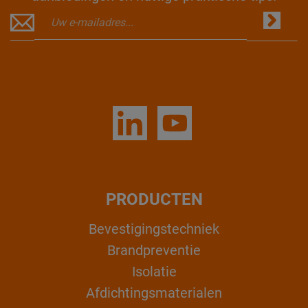
PRODUCTEN
Bevestigingstechniek
Brandpreventie
Isolatie
Afdichtingsmaterialen