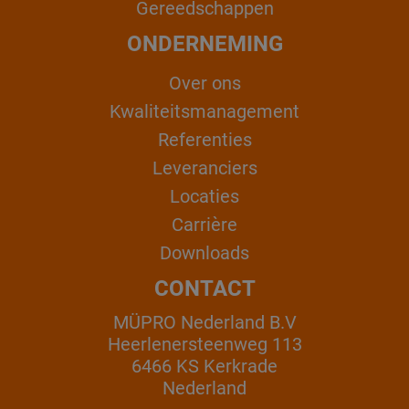
Gereedschappen
ONDERNEMING
Over ons
Kwaliteitsmanagement
Referenties
Leveranciers
Locaties
Carrière
Downloads
CONTACT
MÜPRO Nederland B.V
Heerlenersteenweg 113
6466 KS Kerkrade
Nederland