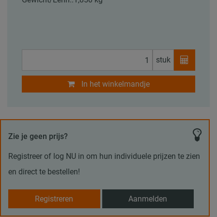
stuk
In het winkelmandje
Zie je geen prijs?
Registreer of log NU in om hun individuele prijzen te zien
en direct te bestellen!
Registreren
Aanmelden